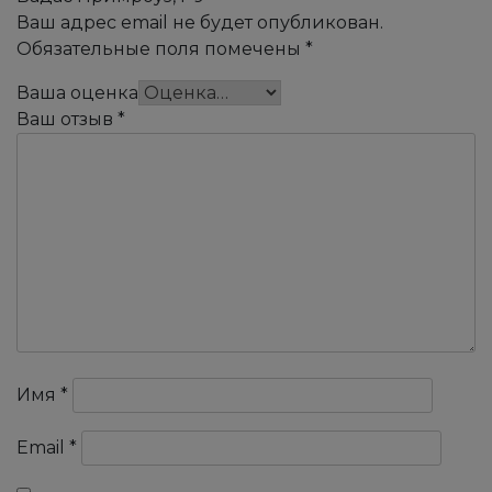
Ваш адрес email не будет опубликован.
Обязательные поля помечены
*
Ваша оценка
Ваш отзыв
*
Имя
*
Email
*