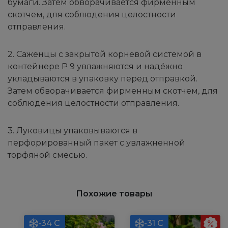
бумаги. Затем обворачивается фирменным
скотчем, для соблюдения целостности
отправления.
2. Саженцы с закрытой корневой системой в
контейнере Р 9 увлажняются и надёжно
укладываются в упаковку перед отправкой.
Затем обворачивается фирменным скотчем, для
соблюдения целостности отправления.
3. Луковицы упаковываются в
перфорированный пакет с увлажненной
торфяной смесью.
Похожие товары
-34 С
-31 С