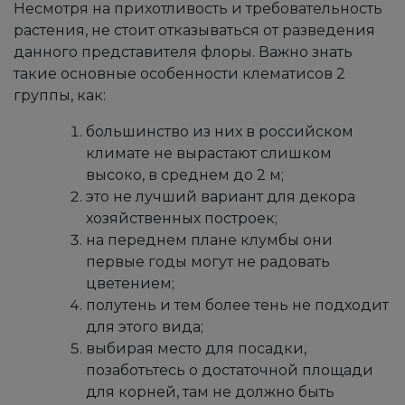
Несмотря на прихотливость и требовательность
растения, не стоит отказываться от разведения
данного представителя флоры. Важно знать
такие основные особенности клематисов 2
группы, как:
большинство из них в российском
климате не вырастают слишком
высоко, в среднем до 2 м;
это не лучший вариант для декора
хозяйственных построек;
на переднем плане клумбы они
первые годы могут не радовать
цветением;
полутень и тем более тень не подходит
для этого вида;
выбирая место для посадки,
позаботьтесь о достаточной площади
для корней, там не должно быть