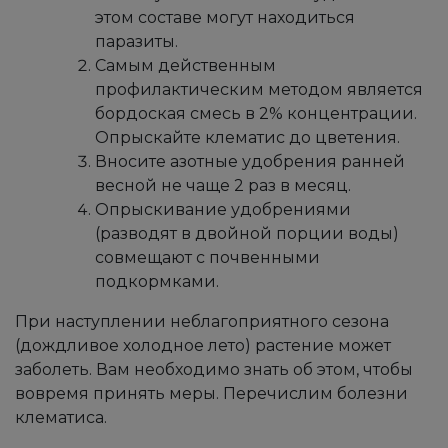
этом составе могут находиться
паразиты.
Самым действенным
профилактическим методом является
бордоская смесь в 2% концентрации.
Опрыскайте клематис до цветения.
Вносите азотные удобрения ранней
весной не чаще 2 раз в месяц.
Опрыскивание удобрениями
(разводят в двойной порции воды)
совмещают с почвенными
подкормками.
При наступлении неблагоприятного сезона
(дождливое холодное лето) растение может
заболеть. Вам необходимо знать об этом, чтобы
вовремя принять меры. Перечислим болезни
клематиса.