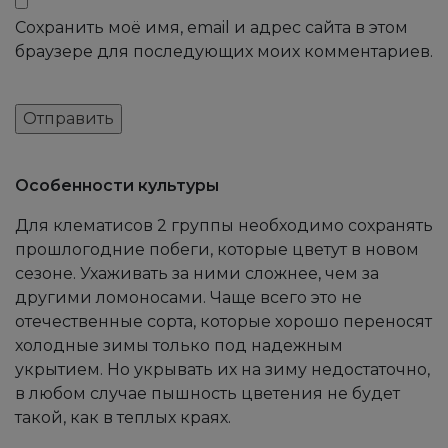
Сохранить моё имя, email и адрес сайта в этом
браузере для последующих моих комментариев.
Особенности культуры
Для клематисов 2 группы необходимо сохранять
прошлогодние побеги, которые цветут в новом
сезоне. Ухаживать за ними сложнее, чем за
другими ломоносами. Чаще всего это не
отечественные сорта, которые хорошо переносят
холодные зимы только под надежным
укрытием. Но укрывать их на зиму недостаточно,
в любом случае пышность цветения не будет
такой, как в теплых краях.