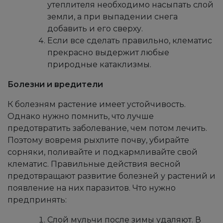
утеплителя необходимо насыпать слой
земли, а при выпадении снега
добавить и его сверху.
Если все сделать правильно, клематис
прекрасно выдержит любые
природные катаклизмы.
Болезни и вредители
К болезням растение имеет устойчивость.
Однако нужно помнить, что лучше
предотвратить заболевание, чем потом лечить.
Поэтому вовремя рыхлите почву, убирайте
сорняки, поливайте и подкармливайте свой
клематис. Правильные действия весной
предотвращают развитие болезней у растений и
появление на них паразитов. Что нужно
предпринять:
Слой мульчи после зимы удаляют. В