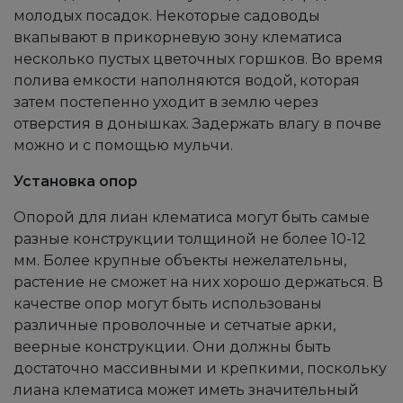
молодых посадок. Некоторые садоводы
вкапывают в прикорневую зону клематиса
несколько пустых цветочных горшков. Во время
полива емкости наполняются водой, которая
затем постепенно уходит в землю через
отверстия в донышках. Задержать влагу в почве
можно и с помощью мульчи.
Установка опор
Опорой для лиан клематиса могут быть самые
разные конструкции толщиной не более 10-12
мм. Более крупные объекты нежелательны,
растение не сможет на них хорошо держаться. В
качестве опор могут быть использованы
различные проволочные и сетчатые арки,
веерные конструкции. Они должны быть
достаточно массивными и крепкими, поскольку
лиана клематиса может иметь значительный