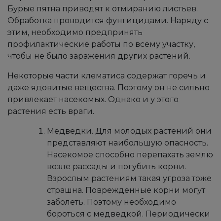
Бурые пятна приводят к отмиранию листьев.
Обработка проводится фунгицидами. Наряду с
этим, необходимо предпринять
профилактические работы по всему участку,
чтобы не было заражения других растений.
​​​Некоторые части клематиса содержат горечь и
даже ядовитые вещества. Поэтому он не сильно
привлекает насекомых. Однако и у этого
растения есть враги.
Медведки. Для молодых растений они
представляют наибольшую опасность.
Насекомое способно перепахать землю
возле рассады и погубить корни.
Взрослым растениям такая угроза тоже
страшна. Поврежденные корни могут
заболеть. Поэтому необходимо
бороться с медведкой. Периодически