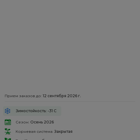
Прием заказов до:
12 сентября 2026 г.
Зимостойкость: -31 С
Сезон:
Осень 2026
Корневая система:
Закрытая