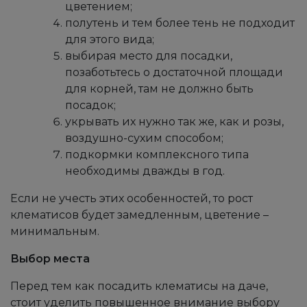
цветением;
полутень и тем более тень не подходит
для этого вида;
выбирая место для посадки,
позаботьтесь о достаточной площади
для корней, там не должно быть
посадок;
укрывать их нужно так же, как и розы,
воздушно-сухим способом;
подкормки комплексного типа
необходимы дважды в год.
Если не учесть этих особенностей, то рост
клематисов будет замедленным, цветение –
минимальным.
Выбор места
Перед тем как посадить клематисы на даче,
стоит уделить повышенное внимание выбору