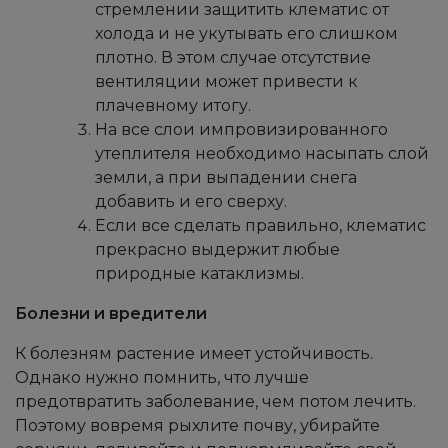
стремлении защитить клематис от
холода и не укутывать его слишком
плотно. В этом случае отсутствие
вентиляции может привести к
плачевному итогу.
На все слои импровизированного
утеплителя необходимо насыпать слой
земли, а при выпадении снега
добавить и его сверху.
Если все сделать правильно, клематис
прекрасно выдержит любые
природные катаклизмы.
Болезни и вредители
К болезням растение имеет устойчивость.
Однако нужно помнить, что лучше
предотвратить заболевание, чем потом лечить.
Поэтому вовремя рыхлите почву, убирайте