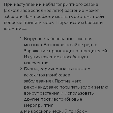
При наступлении неблагоприятного сезона
(дождливое холодное лето) растение может
заболеть. Вам необходимо знать об этом, чтобы
вовремя принять меры. Перечислим болезни
клематиса.
Вирусное заболевание – желтая
мозаика. Возникает крайне редко.
Заражение происходит от вредителей.
Их уничтожение способствует
излечению.
Бурые, коричневые пятна – это
аскохитоз (грибковое
заболевание). Против него
рекомендовано посыпать золой землю
вокруг растения и использовать
другие противогрибковые
мероприятия.
Микроскопический грибок –