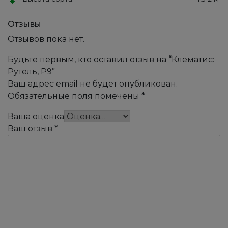
Отзывы
Отзывов пока нет.
Будьте первым, кто оставил отзыв на “Клематис:
Рутель, Р9”
Ваш адрес email не будет опубликован.
Обязательные поля помечены
*
Ваша оценка
Ваш отзыв
*