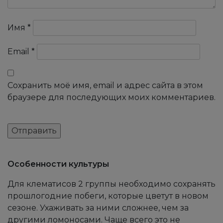
Имя
*
Email
*
Сохранить моё имя, email и адрес сайта в этом
браузере для последующих моих комментариев.
Особенности культуры
Для клематисов 2 группы необходимо сохранять
прошлогодние побеги, которые цветут в новом
сезоне. Ухаживать за ними сложнее, чем за
другими ломоносами. Чаще всего это не