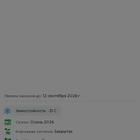
Прием заказов до:
12 сентября 2026 г.
Зимостойкость: -31 С
Сезон:
Осень 2026
Корневая система:
Закрытая