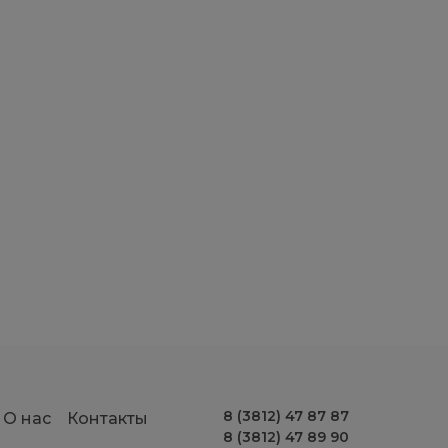
8 (3812) 47 87 87
О нас
Контакты
8 (3812) 47 89 90