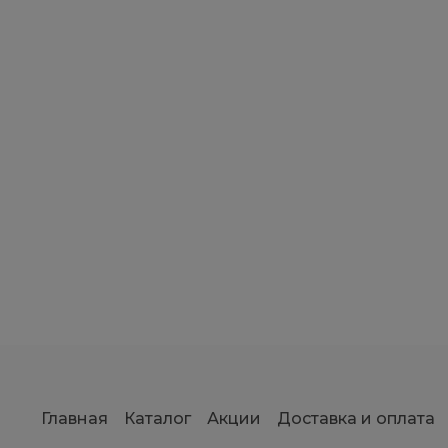
Главная
Каталог
Акции
Доставка и оплата