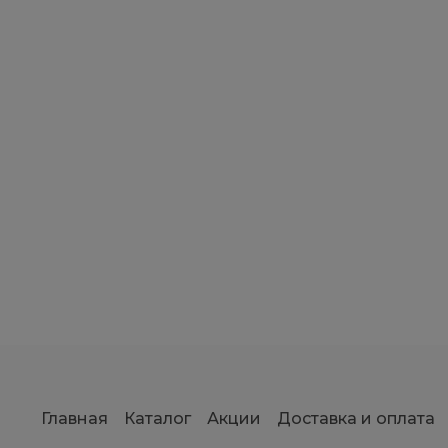
Главная
Каталог
Акции
Доставка и оплата