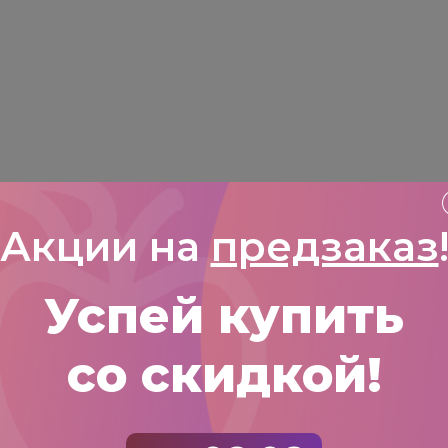
Акции на
предзаказ
Успей купить
со скидкой!