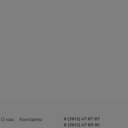
8 (3812) 47 87 87
О нас
Контакты
8 (3812) 47 89 90