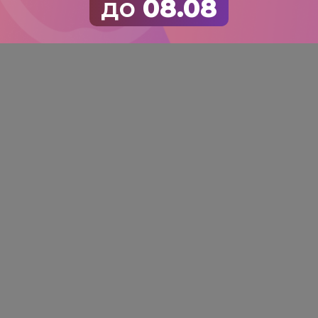
до
08.08