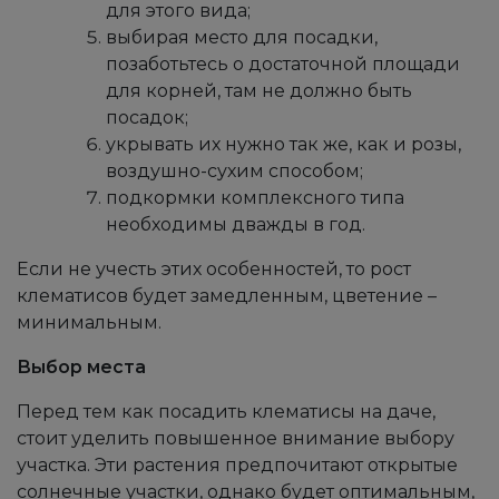
для этого вида;
выбирая место для посадки,
позаботьтесь о достаточной площади
для корней, там не должно быть
посадок;
укрывать их нужно так же, как и розы,
воздушно-сухим способом;
подкормки комплексного типа
необходимы дважды в год.
Если не учесть этих особенностей, то рост
клематисов будет замедленным, цветение –
минимальным.
Выбор места
Перед тем как посадить клематисы на даче,
стоит уделить повышенное внимание выбору
участка. Эти растения предпочитают открытые
солнечные участки, однако будет оптимальным,