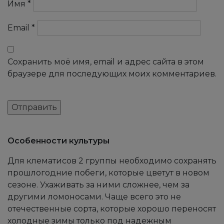
Имя
*
Email
*
Сохранить моё имя, email и адрес сайта в этом
браузере для последующих моих комментариев.
Особенности культуры
Для клематисов 2 группы необходимо сохранять
прошлогодние побеги, которые цветут в новом
сезоне. Ухаживать за ними сложнее, чем за
другими ломоносами. Чаще всего это не
отечественные сорта, которые хорошо переносят
холодные зимы только под надежным