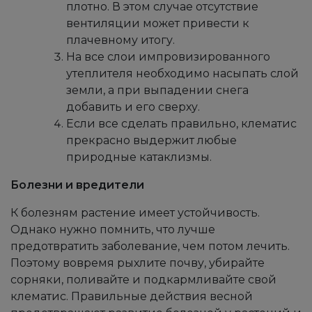
плотно. В этом случае отсутствие
вентиляции может привести к
плачевному итогу.
На все слои импровизированного
утеплителя необходимо насыпать слой
земли, а при выпадении снега
добавить и его сверху.
Если все сделать правильно, клематис
прекрасно выдержит любые
природные катаклизмы.
Болезни и вредители
К болезням растение имеет устойчивость.
Однако нужно помнить, что лучше
предотвратить заболевание, чем потом лечить.
Поэтому вовремя рыхлите почву, убирайте
сорняки, поливайте и подкармливайте свой
клематис. Правильные действия весной