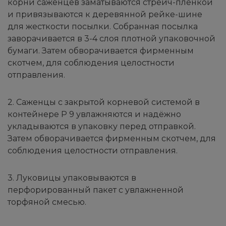
корни саженцев заматываются стрейч-пленкой
и привязываются к деревянной рейке-шине
для жесткости посылки. Собранная посылка
заворачивается в 3-4 слоя плотной упаковочной
бумаги. Затем обворачивается фирменным
скотчем, для соблюдения целостности
отправления.
2. Саженцы с закрытой корневой системой в
контейнере Р 9 увлажняются и надёжно
укладываются в упаковку перед отправкой.
Затем обворачивается фирменным скотчем, для
соблюдения целостности отправления.
3. Луковицы упаковываются в
перфорированный пакет с увлажненной
торфяной смесью.