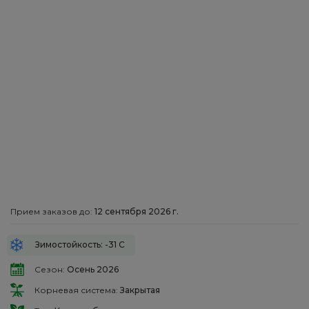
Прием заказов до:
12 сентября 2026 г.
Зимостойкость: -31 С
Сезон:
Осень 2026
Корневая система:
Закрытая