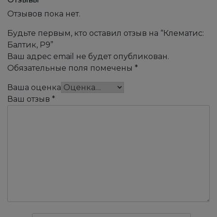
Отзывов пока нет.
Будьте первым, кто оставил отзыв на “Клематис:
Балтик, Р9”
Ваш адрес email не будет опубликован.
Обязательные поля помечены
*
Ваша оценка
Ваш отзыв
*