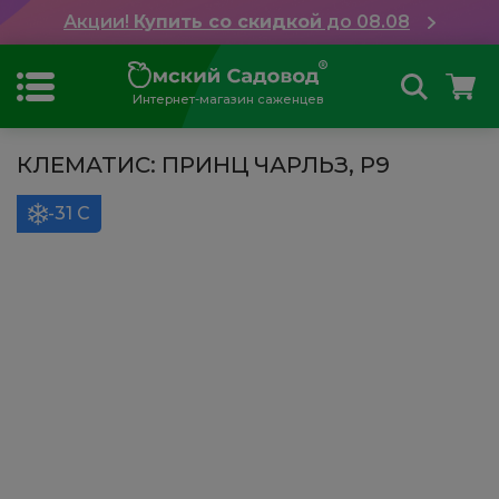
Акции!
Купить со скидкой
до 08.08
Интернет-магазин саженцев
КЛЕМАТИС: ПРИНЦ ЧАРЛЬЗ, Р9
-31 С