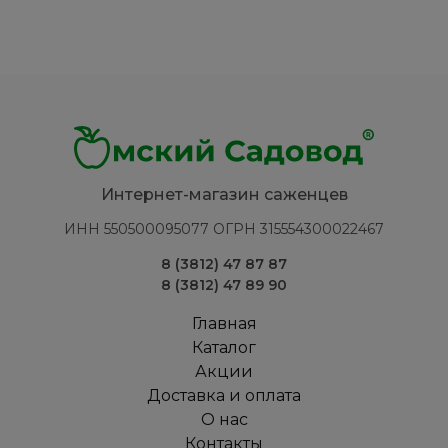
Интернет-магазин саженцев
ИНН 550500095077 ОГРН 315554300022467
8 (3812) 47 87 87
8 (3812) 47 89 90
Главная
Каталог
Акции
Доставка и оплата
О нас
Контакты