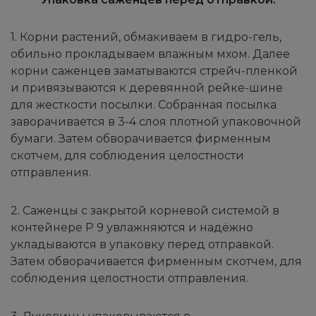
1. Корни растений, обмакиваем в гидро-гель,
обильно прокладываем влажным мхом. Далее
корни саженцев заматываются стрейч-пленкой
и привязываются к деревянной рейке-шине
для жесткости посылки. Собранная посылка
заворачивается в 3-4 слоя плотной упаковочной
бумаги. Затем обворачивается фирменным
скотчем, для соблюдения целостности
отправления.
2. Саженцы с закрытой корневой системой в
контейнере Р 9 увлажняются и надёжно
укладываются в упаковку перед отправкой.
Затем обворачивается фирменным скотчем, для
соблюдения целостности отправления.