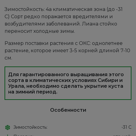
Зимостойкость: 4а климатическая зона (до -31
С) Сорт редко поражается вредителями и
возбудителями заболеваний. Лиана стойко
переносит холодные зимы.
Размер поставки растения с ОКС: однолетнее
растение, которое имеет 3-5 корней длиной 7-10
см.
Для гарантированного выращивания этого
сорта в климатических условиях Сибири и
Урала, необходимо сделать укрытие куста
на зимний период.
Особенности
Зимостойкость:
-31 С