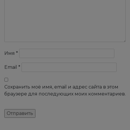
Имя
*
Email
*
Сохранить моё имя, email и адрес сайта в этом
браузере для последующих моих комментариев.