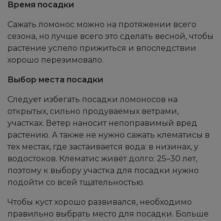
Время посадки
Сажать ломонос можно на протяжении всего
сезона, но лучше всего это сделать весной, чтобы
растение успело прижиться и впоследствии
хорошо перезимовало.
Выбор места посадки
Следует избегать посадки ломоносов на
открытых, сильно продуваемых ветрами,
участках. Ветер наносит непоправимый вред
растению. А также не нужно сажать клематисы в
тех местах, где застаивается вода: в низинах, у
водостоков. Клематис живёт долго: 25–30 лет,
поэтому к выбору участка для посадки нужно
подойти со всей тщательностью.
Чтобы куст хорошо развивался, необходимо
правильно выбрать место для посадки. Больше