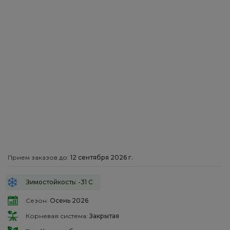
Прием заказов до:
12 сентября 2026 г.
Зимостойкость: -31 С
Сезон:
Осень 2026
Корневая система:
Закрытая