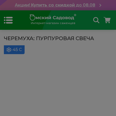
Акции!
Купить со скидкой
до 08.08
Интернет-магазин саженцев
ЧЕРЕМУХА: ПУРПУРОВАЯ СВЕЧА
-45 С