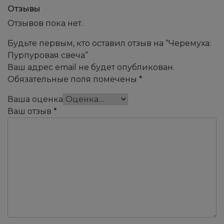
Отзывы
Отзывов пока нет.
Будьте первым, кто оставил отзыв на “Черемуха:
Пурпуровая свеча”
Ваш адрес email не будет опубликован.
Обязательные поля помечены
*
Ваша оценка
Ваш отзыв
*