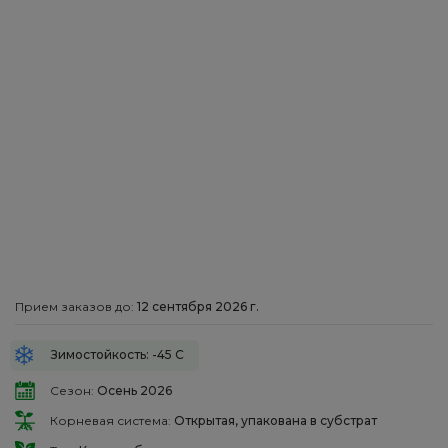
Прием заказов до:
12 сентября 2026 г.
Зимостойкость: -45 С
Сезон:
Осень 2026
Корневая система:
Открытая, упакована в субстрат