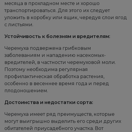
месяца в прохладном месте и хорошо
транспортироваться. Для этого их следует
уложить в коробку или ящик, чередуя слои ягод
с листьями.
Устойчивость к болезням и вредителям:
Черемуха подвержена грибковым
заболеваниям и нападению насекомых-
вредителей, в частности черемуховой моли.
Поэтому необходима регулярная
профилактическая обработка растения,
особенно в весеннее время года и перед
плодоношением.
Достоинства и недостатки сорта:
Черемуха имеет ряд преимуществ, которые
могут выигрышно выделить его среди других
обитателей приусадебного участка. Вот