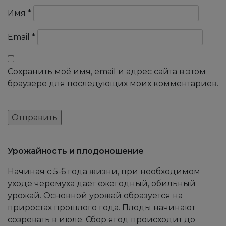
Имя
*
Email
*
Сохранить моё имя, email и адрес сайта в этом
браузере для последующих моих комментариев.
Урожайность и плодоношение
Начиная с 5-6 года жизни, при необходимом
уходе черемуха дает ежегодный, обильный
урожай. Основной урожай образуется на
приростах прошлого года. Плоды начинают
созревать в июле. Сбор ягод происходит до