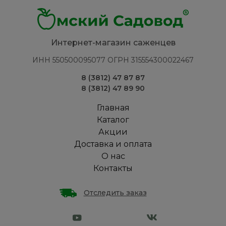
Интернет-магазин саженцев
ИНН 550500095077 ОГРН 315554300022467
8 (3812) 47 87 87
8 (3812) 47 89 90
Главная
Каталог
Акции
Доставка и оплата
О нас
Контакты
Отследить заказ