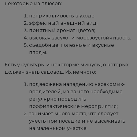
некоторые из плюсов:
неприхотливость в уходе;
эффектный внешний вид;
приятный аромат цветов;
высокая засухо- и морозоустойчивость;
съедобные, полезные и вкусные
плоды.
Есть у культуры и некоторые минусы, о которых
должен знать садовод. Их немного:
подвержена нападению насекомых-
вредителей, из-за чего необходимо
регулярно проводить
профилактические мероприятия;
занимает много места, что следует
учесть при посадке и не высаживать
на маленьком участке.