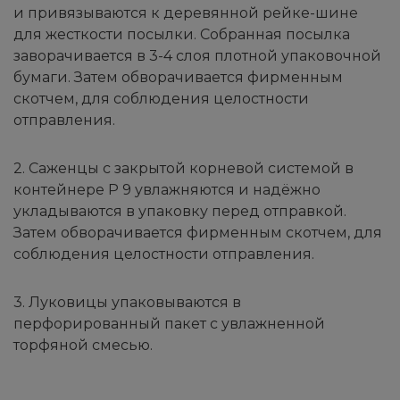
и привязываются к деревянной рейке-шине
для жесткости посылки. Собранная посылка
заворачивается в 3-4 слоя плотной упаковочной
бумаги. Затем обворачивается фирменным
скотчем, для соблюдения целостности
отправления.
2. Саженцы с закрытой корневой системой в
контейнере Р 9 увлажняются и надёжно
укладываются в упаковку перед отправкой.
Затем обворачивается фирменным скотчем, для
соблюдения целостности отправления.
3. Луковицы упаковываются в
перфорированный пакет с увлажненной
торфяной смесью.