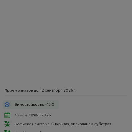
Прием заказов до:
12 сентября 2026 г.
Зимостойкость: -45 С
Сезон:
Осень 2026
Корневая система:
Открытая, упакована в субстрат