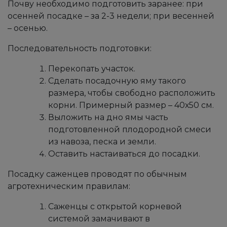
Почву необходимо подготовить заранее: при
осенней посадке – за 2-3 недели; при весенней
– осенью.
Последовательность подготовки:
Перекопать участок.
Сделать посадочную яму такого
размера, чтобы свободно расположить
корни. Примерный размер – 40х50 см.
Выложить на дно ямы часть
подготовленной плодородной смеси
из навоза, песка и земли.
Оставить настаиваться до посадки.
Посадку саженцев проводят по обычным
агротехническим правилам:
Саженцы с открытой корневой
системой замачивают в