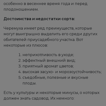
особенно в весеннее время года и перед
плодоношением.
Достоинства и недостатки сорта:
Черемуха имеет ряд преимуществ, которые
могут выигрышно выделить его среди других
обитателей приусадебного участка. Вот
некоторые из плюсов:
неприхотливость в уходе;
эффектный внешний вид;
приятный аромат цветов;
высокая засухо- и морозоустойчивость;
съедобные, полезные и вкусные
плоды.
Есть у культуры и некоторые минусы, о которых
должен знать садовод. Их немного: