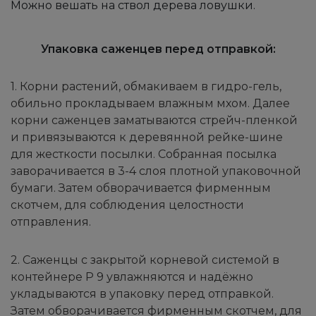
Можно вешать на ствол дерева ловушки.
Упаковка саженцев перед отправкой:
1. Корни растений, обмакиваем в гидро-гель,
обильно прокладываем влажным мхом. Далее
корни саженцев заматываются стрейч-пленкой
и привязываются к деревянной рейке-шине
для жесткости посылки. Собранная посылка
заворачивается в 3-4 слоя плотной упаковочной
бумаги. Затем обворачивается фирменным
скотчем, для соблюдения целостности
отправления.
2. Саженцы с закрытой корневой системой в
контейнере Р 9 увлажняются и надёжно
укладываются в упаковку перед отправкой.
Затем обворачивается фирменным скотчем, для