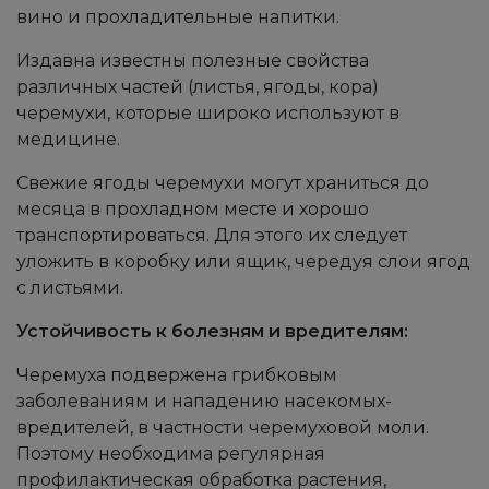
вино и прохладительные напитки.
Издавна известны полезные свойства
различных частей (листья, ягоды, кора)
черемухи, которые широко используют в
медицине.
Свежие ягоды черемухи могут храниться до
месяца в прохладном месте и хорошо
транспортироваться. Для этого их следует
уложить в коробку или ящик, чередуя слои ягод
с листьями.
Устойчивость к болезням и вредителям:
Черемуха подвержена грибковым
заболеваниям и нападению насекомых-
вредителей, в частности черемуховой моли.
Поэтому необходима регулярная
профилактическая обработка растения,