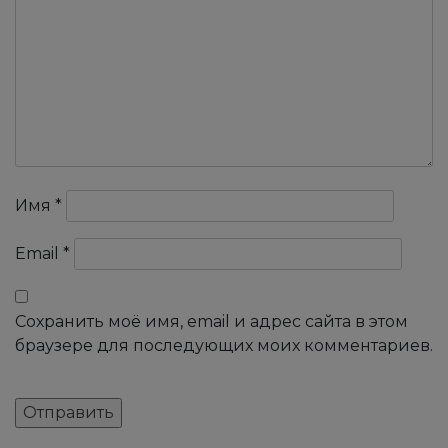
Имя
*
Email
*
Сохранить моё имя, email и адрес сайта в этом
браузере для последующих моих комментариев.