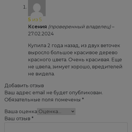
5
из 5
Ксения
(проверенный владелец)
–
27.02.2024
Купила 2 года назад, из двух веточек
выросло большое красивое дерево
красного цвета. Очень красивая. Еще
не цвела, зимует хорошо, вредителей
не видела.
Добавить отзыв
Ваш адрес email не будет опубликован.
Обязательные поля помечены
*
Ваша оценка
Ваш отзыв
*