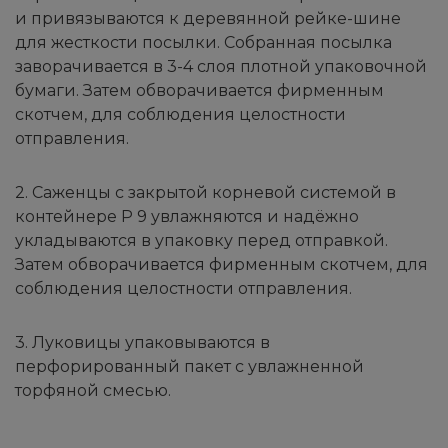
и привязываются к деревянной рейке-шине
для жесткости посылки. Собранная посылка
заворачивается в 3-4 слоя плотной упаковочной
бумаги. Затем обворачивается фирменным
скотчем, для соблюдения целостности
отправления.
2. Саженцы с закрытой корневой системой в
контейнере Р 9 увлажняются и надёжно
укладываются в упаковку перед отправкой.
Затем обворачивается фирменным скотчем, для
соблюдения целостности отправления.
3. Луковицы упаковываются в
перфорированный пакет с увлажненной
торфяной смесью.