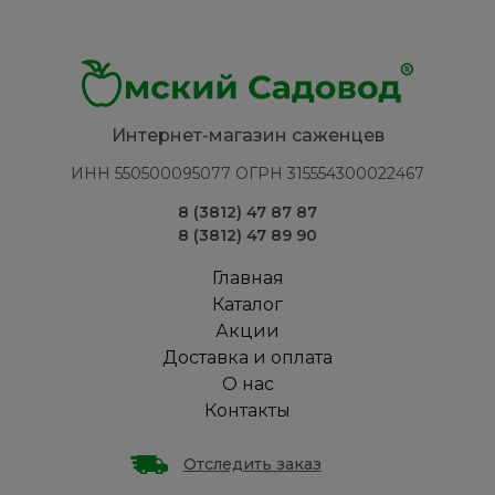
Интернет-магазин саженцев
ИНН 550500095077 ОГРН 315554300022467
8 (3812) 47 87 87
8 (3812) 47 89 90
Главная
Каталог
Акции
Доставка и оплата
О нас
Контакты
Отследить заказ