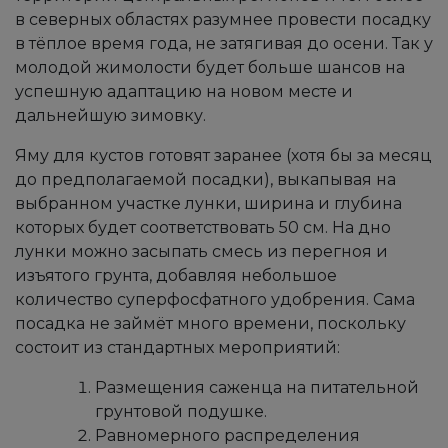
в северных областях разумнее провести посадку
в тёплое время года, не затягивая до осени. Так у
молодой жимолости будет больше шансов на
успешную адаптацию на новом месте и
дальнейшую зимовку.
Яму для кустов готовят заранее (хотя бы за месяц
до предполагаемой посадки), выкапывая на
выбранном участке лунки, ширина и глубина
которых будет соответствовать 50 см. На дно
лунки можно засыпать смесь из перегноя и
изъятого грунта, добавляя небольшое
количество суперфосфатного удобрения. Сама
посадка не займёт много времени, поскольку
состоит из стандартных мероприятий:
Размещения саженца на питательной
грунтовой подушке.
Равномерного распределения