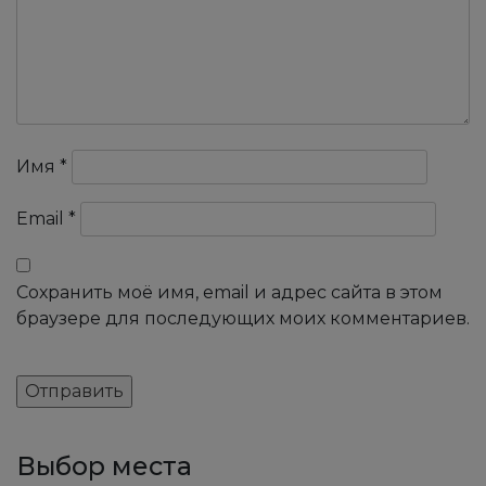
Имя
*
Email
*
Сохранить моё имя, email и адрес сайта в этом
браузере для последующих моих комментариев.
Выбор места