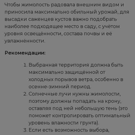
Чтобы жимолость радовала внешним видом и
приносила максимально обильный урожай, для
высадки саженцев кустов важно подобрать
наиболее подходящее место в саду, с учётом
уровня освещённости, состава почвы и её
увлажнённости.
Рекомендации:
Выбранная территория должна быть
максимально защищённой от
холодных порывов ветра, особенно в
осенне-зимний период.
Солнечные лучи нужны жимолости,
поэтому должны попадать на крону,
оставляя под ней небольшую тень (это
поможет контролировать оптимальный
уровень влажности грунта).
Если есть возможность выбора,