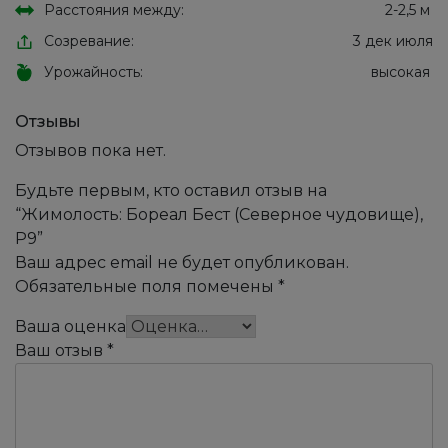
Расстояния между:
2-2,5 м
Созревание:
3 дек июля
Урожайность:
высокая
Отзывы
Отзывов пока нет.
Будьте первым, кто оставил отзыв на
“Жимолость: Бореал Бест (Северное чудовище),
Р9”
Ваш адрес email не будет опубликован.
Обязательные поля помечены
*
Ваша оценка
Ваш отзыв
*