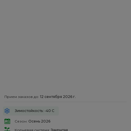
Прием заказов до:
12 сентября 2026 г.
Зимостойкость: -40 С
Сезон:
Осень 2026
Корневая система:
Закрытая