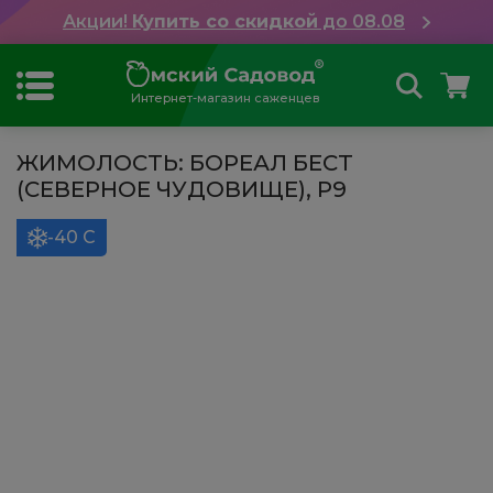
Акции!
Купить со скидкой
до 08.08
Интернет-магазин саженцев
ЖИМОЛОСТЬ: БОРЕАЛ БЕСТ
(СЕВЕРНОЕ ЧУДОВИЩЕ), Р9
-40 С