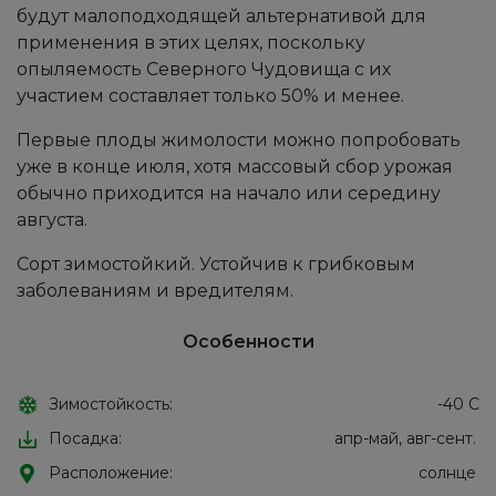
будут малоподходящей альтернативой для
применения в этих целях, поскольку
опыляемость Северного Чудовища с их
участием составляет только 50% и менее.
Первые плоды жимолости можно попробовать
уже в конце июля, хотя массовый сбор урожая
обычно приходится на начало или середину
августа.
Сорт зимостойкий. Устойчив к грибковым
заболеваниям и вредителям.
Особенности
Зимостойкость:
-40 С
Посадка:
апр-май, авг-сент.
Расположение:
солнце