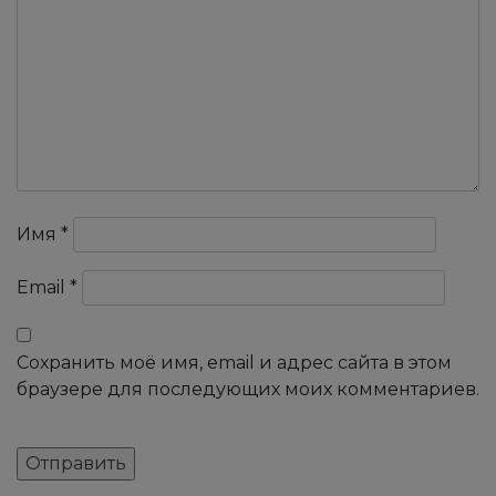
Имя
*
Email
*
Сохранить моё имя, email и адрес сайта в этом
браузере для последующих моих комментариев.