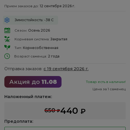
Прием заказов до:
12 сентября 2026 г.
Зимостойкость: -38 С
Сезон:
Осень 2026
Корневая система:
Закрытая
Тип:
Корнесобственная
Возраст саженца:
2 года
Отправка заказов:
с 19 сентября 2026 г.
Акция до
11.08
Товар есть в наличии!
Цена за 1 саженец
Наложенный платеж:
440
650
₽
₽
Предоплата: