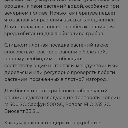
орошения хвои растений водой, особенно при
вечернем поливе. Ночью температура падает,
что заставляет растения высыхать медленнее.
Длительная влажность на побегах – отличная
среда обитания для любого типа грибов.
Слишком плотная посадка растений также
способствует распространению болезней,
поэтому необходимо соблюдать
соответствующие интервалы между хвойными
деревьями или регулярно проверять побеги
растений, посаженных в плотной изгороди.
Для большинства грибковых заболеваний
рекомендуются следующие препараты: Топсин
M 500 SC, Сарфун 500 SC, Роврал FLO 255 ​​SC,
Биосепт 33 SL.
Каждая упаковка содержит подробные