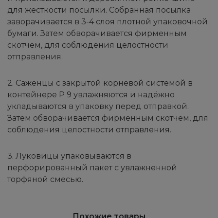
для жесткости посылки. Собранная посылка
заворачивается в 3-4 слоя плотной упаковочной
бумаги. Затем обворачивается фирменным
скотчем, для соблюдения целостности
отправления.
2. Саженцы с закрытой корневой системой в
контейнере Р 9 увлажняются и надёжно
укладываются в упаковку перед отправкой.
Затем обворачивается фирменным скотчем, для
соблюдения целостности отправления.
3. Луковицы упаковываются в
перфорированный пакет с увлажненной
торфяной смесью.
Похожие товары