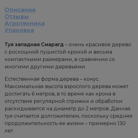
Описание
Отзывы
Агротехника
Упаковка
Туя западная Смарагд
– очень красивое дерево
с роскошной пушистой кроной и весьма
компактными размерами, в сравнении со
многими другими деревьями.
Естественная форма дерева – конус.
Максимальная высота взрослого дерева может
достигать 6 метров, в то время как крона в
отсутствие регулярной стрижки и обработки
раскидывается на диаметр до 2 метров. Данная
туя считается долгожителем, поскольку средняя
продолжительность ее жизни – примерно 130
лет.