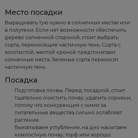
Место посадки
Выращивать тую нужно в солнечных местах или
в полутени. Если нет возможности обеспечить
дерево солнечной стороной, стоит выбрать
сорта, переносящие частичную тень. Сорта с
золотистой, желтой кроной предпочитают
солнечные места. Зеленые сорта переносят
частичную тень.
Посадка
Подготовка почвы. Перед посадкой, стоит
тщательно очистить почву, удалить сорняки,
потому что конкуренция с ними за
питательные вещества сильно ослабляет
растение.
Выкапываем углубление, на дно насыпаем
компостную почву, торф или хорошо