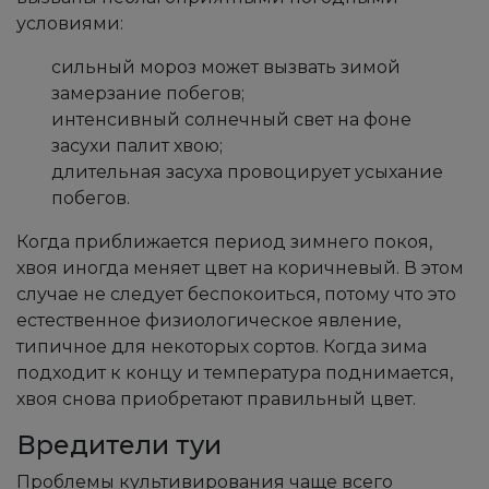
условиями:
сильный мороз может вызвать зимой
замерзание побегов;
интенсивный солнечный свет на фоне
засухи палит хвою;
длительная засуха провоцирует усыхание
побегов.
Когда приближается период зимнего покоя,
хвоя иногда меняет цвет на коричневый. В этом
случае не следует беспокоиться, потому что это
естественное физиологическое явление,
типичное для некоторых сортов. Когда зима
подходит к концу и температура поднимается,
хвоя снова приобретают правильный цвет.
Вредители туи
Проблемы культивирования чаще всего