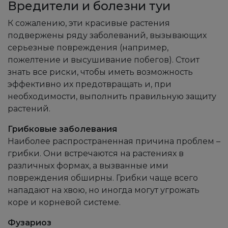
Вредители и болезни туи
К сожалению, эти красивые растения
подвержены ряду заболеваний, вызывающих
серьезные повреждения (например,
пожелтение и высушивание побегов). Стоит
знать все риски, чтобы иметь возможность
эффективно их предотвращать и, при
необходимости, выполнить правильную защиту
растений.
Грибковые заболевания
Наиболее распространенная причина проблем –
грибки. Они встречаются на растениях в
различных формах, а вызванные ими
повреждения обширны. Грибки чаще всего
нападают на хвою, но иногда могут угрожать
коре и корневой системе.
Фузариоз