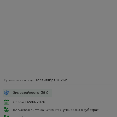
Прием заказов до:
12 сентября 2026 г.
Зимостойкость: -38 С
Сезон:
Осень 2026
Корневая система:
Открытая, упакована в субстрат