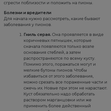
сгрести поблизости и положить на пионы.
Болезни и вредители
Для начала нужно рассмотреть, какие бывают
заболевания у пионов.
Гниль серая.
Она проявляется в виде
коричневых пятнышек, которые
сначала появляются только возле
основания стеблей, а затем
распространяются по всему кусту.
Помимо этого, поражаться могут и
мелкие бутоны пионов. Чтобы
избавиться от этого заболевания,
можно срезать все пораженные части и
сжечь их. Новые при этом не нарастают.
Куст обязательно надо обработать
раствором марганцовки или же
применить более действенный