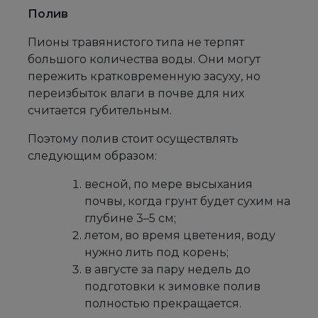
Полив
Пионы травянистого типа не терпят
большого количества воды. Они могут
пережить кратковременную засуху, но
переизбыток влаги в почве для них
считается губительным.
Поэтому полив стоит осуществлять
следующим образом:
весной, по мере высыхания
почвы, когда грунт будет сухим на
глубине 3–5 см;
летом, во время цветения, воду
нужно лить под корень;
в августе за пару недель до
подготовки к зимовке полив
полностью прекращается.