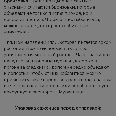
Бронзовка.
Среди вредителей самыми
опасными считаются бронзовки, которые
объедают не только листья пионов, но и
лепестки цветков. Чтобы от них избавиться,
можно каждое утро просто собирать и
уничтожать.
Тля.
При нападении тли, которая питается соком
растения, можно использовать для ее
уничтожения мыльный раствор. Часто на пионы
нападают и дерновые муравьи, которые в
погоне за сладким сиропом нередко объедают
и лепестки. Чтобы от них избавиться, можно
применить такое народное средство, как настой
из чеснока или чистотела или обработать грунт
вокруг куста раствором «Муравьеда»
Упаковка саженцев перед отправкой: