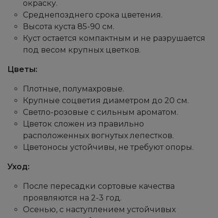
окраску.
Среднепозднего срока цветения.
Высота куста 85-90 см.
Куст остается компактным и не разрушается
под весом крупных цветков.
Цветы:
Плотные, полумахровые.
Крупные соцветия диаметром до 20 см.
Светло-розовые с сильным ароматом.
Цветок сложен из правильно
расположенных вогнутых лепестков.
Цветоносы устойчивы, не требуют опоры.
Уход:
После пересадки сортовые качества
проявляются на 2-3 год.
Осенью, с наступлением устойчивых