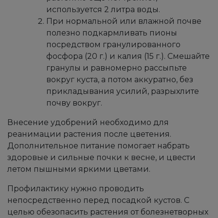
используется 2 литра воды.
При нормальной или влажной почве
полезно подкармливать пионы
посредством гранулированного
фосфора (20 г.) и калия (15 г.). Смешайте
гранулы и равномерно рассыпьте
вокруг куста, а потом аккуратно, без
прикладывания усилий, разрыхлите
почву вокруг.
Внесение удобрений необходимо для
реанимации растения после цветения.
Дополнительное питание помогает набрать
здоровые и сильные почки к весне, и цвести
летом пышными яркими цветами.
Профилактику нужно проводить
непосредственно перед посадкой кустов. С
целью обезопасить растения от болезнетворных