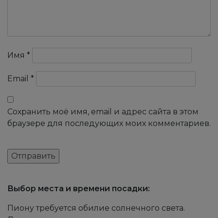
Имя
*
Email
*
Сохранить моё имя, email и адрес сайта в этом
браузере для последующих моих комментариев.
Выбор места и времени посадки:
Пиону требуется обилие солнечного света.