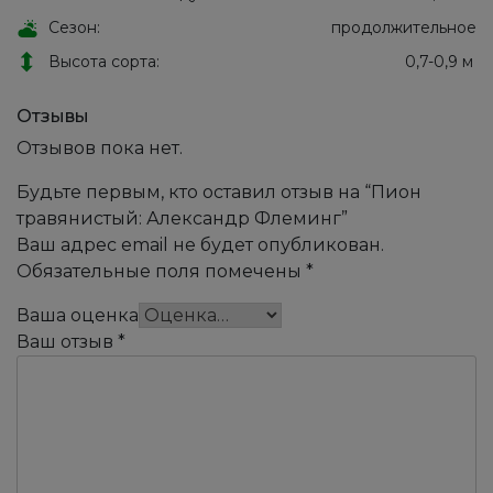
Сезон:
продолжительное
Высота сорта:
0,7-0,9 м
Отзывы
Отзывов пока нет.
Будьте первым, кто оставил отзыв на “Пион
травянистый: Александр Флеминг”
Ваш адрес email не будет опубликован.
Обязательные поля помечены
*
Ваша оценка
Ваш отзыв
*