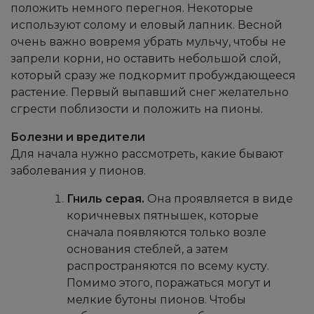
положить немного перегноя. Некоторые
используют солому и еловый лапник. Весной
очень важно вовремя убрать мульчу, чтобы не
запрели корни, но оставить небольшой слой,
который сразу же подкормит пробуждающееся
растение. Первый выпавший снег желательно
сгрести поблизости и положить на пионы.
Болезни и вредители
Для начала нужно рассмотреть, какие бывают
заболевания у пионов.
Гниль серая.
Она проявляется в виде
коричневых пятнышек, которые
сначала появляются только возле
основания стеблей, а затем
распространяются по всему кусту.
Помимо этого, поражаться могут и
мелкие бутоны пионов. Чтобы