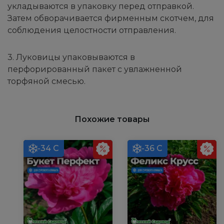
укладываются в упаковку перед отправкой.
Затем обворачивается фирменным скотчем, для
соблюдения целостности отправления.
3. Луковицы упаковываются в
перфорированный пакет с увлажненной
торфяной смесью.
Похожие товары
-34 С
-36 С