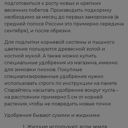
подготовиться к росту новых и крепких
весенних побегов. Производить подкормку
необходимо за месяц до первых заморозков (в
средней полосе России это примерно середина
сентября), и после обрезки.
Для подпитки корневой системы и пышного
цветения пользуются древесной золой и
костной мукой. А также можно купить
специальные удобрения из магазина, именно
для зимовки пионов. Покупные
специализированные удобрения нужно
использовать строго по инструкции на пакете.
Старайтесь насыпать удобрение вокруг куста –
на расстоянии примерно 5 см от корней
растения, чтобы не повредить новые почки.
Удобрения бывают сухими и жидкими:
Жидкие используют, если земля