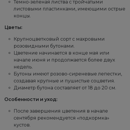
Темно-зеленая листва с тройчатыми
листовыми пластинками, имеющими острые
концы.
Цветы:
Крупноцветковый сорт с махровыми
розовидными бутонами.
Цветение начинается в конце мая или
начале июня и продолжается более двух
недель.
Бутоны имеют розово-сиреневые лепестки,
создавая крупные и пушистые соцветия.
Диаметр бутона составляет от 18 до 20 см.
Особенности и уход:
После завершения цветения в начале
сентября рекомендуется «подкормка»
кустов.