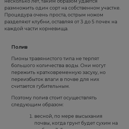
несколько лет, таким образом удается
размножить один сорт на собственном участке.
Процедура очень проста, острым ножом
разделяют клубни, оставляя от 3 до 5 почек на
каждой части корневища.
Полив
Пионы травянистого типа не терпят
большого количества воды. Они могут
пережить кратковременную засуху, но
переизбыток влаги в почве для них
считается губительным.
Поэтому полив стоит осуществлять
следующим образом:
весной, по мере высыхания
почвы, когда грунт будет сухим на