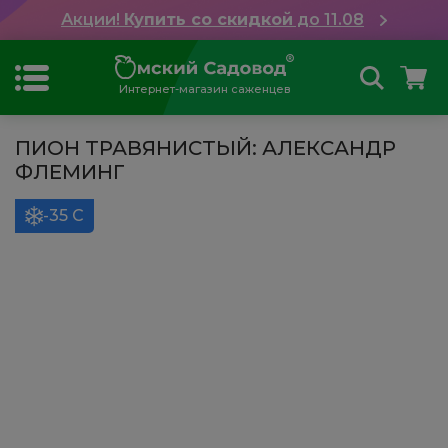
Акции!
Купить со скидкой
до 11.08
Интернет-магазин саженцев
ПИОН ТРАВЯНИСТЫЙ: АЛЕКСАНДР
ФЛЕМИНГ
-35 С