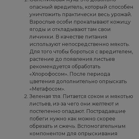
опасный вредитель, который способен
уничтожить практически весь урожай.
Взрослые особи прокалывают кожицу
ягоды и откладывают там свои
личинки. В качестве питания
используют непосредственно мякоть.
Для того чтобы бороться с вредителем,
растение до появления листьев
рекомендуется обработать
«Хлорофосом». После периода
цветения дополнительно опрыскать
«Метафосом».
Зеленая тля. Питается соком и мякотью
листьев, из-за чего они желтеют и
постепенно опадают. Пострадавшие
побеги нужно как можно скорее
обрезать и сжечь. Вспомогательным
компонентом для опрыскивания