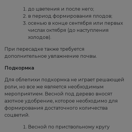
до цветения и после него;
в период формирования плодов;
осенью в конце сентября или первых
числах октября (до наступления
холодов).
При пересадке также требуется
дополнительное увлажнение почвы.
Подкормка
Для облепихи подкормка не играет решающей
роли, но все же является необходимым
мероприятием. Весной под дерево вносят
азотное удобрение, которое необходимо для
формирования достаточного количества
соцветий.
Весной по приствольному кругу