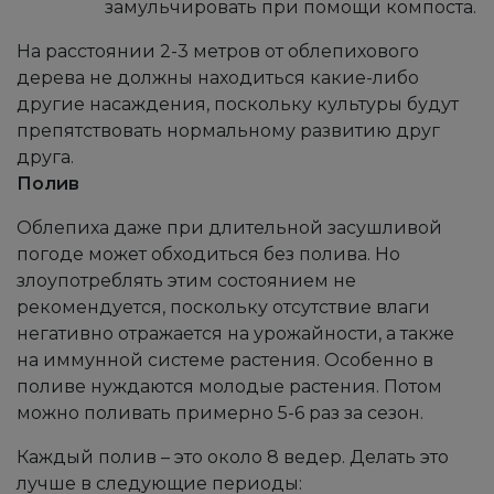
замульчировать при помощи компоста.
На расстоянии 2-3 метров от облепихового
дерева не должны находиться какие-либо
другие насаждения, поскольку культуры будут
препятствовать нормальному развитию друг
друга.
Полив
Облепиха даже при длительной засушливой
погоде может обходиться без полива. Но
злоупотреблять этим состоянием не
рекомендуется, поскольку отсутствие влаги
негативно отражается на урожайности, а также
на иммунной системе растения. Особенно в
поливе нуждаются молодые растения. Потом
можно поливать примерно 5-6 раз за сезон.
Каждый полив – это около 8 ведер. Делать это
лучше в следующие периоды: