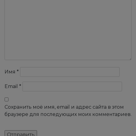
Имя
*
Email
*
Сохранить моё имя, email и адрес сайта в этом
браузере для последующих моих комментариев.