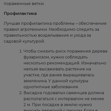
пораженные ветки.
Профилактика
Лучшая профилактика проблемы – обеспечение
правил агротехники. Необходимо следить за
правильностью возделывания и ухода за
садовой культурой.
Чтобы снизить риск поражения дерева
фузариозом, нужно соблюдать
несколько рекомендаций. Изначально
нельзя высаживать растение на
участке, где ранее выращивалась
земляника. У данной культуры
однотипные заболевания.
Высадка годовалых саженцев должна
располагаться с интервалом не менее
2 м. При посадке в землю нужно
вносить перегной с песком. Если в