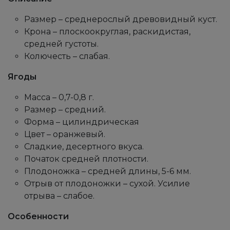
Размер – среднерослый древовидный куст.
Крона – плоскоокруглая, раскидистая,
средней густоты.
Колючесть – слабая.
Ягоды
Масса – 0,7-0,8 г.
Размер – средний.
Форма – цилиндрическая
Цвет – оранжевый.
Сладкие, десертного вкуса.
Початок средней плотности.
Плодоножка – средней длины, 5-6 мм.
Отрыв от плодоножки – сухой. Усилие
отрыва – слабое.
Особенности