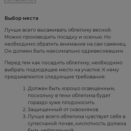
Выбор места
Лучше всего высаживать облепиху весной.
Можно производить посадку и осенью. Но
необходимо обратить внимание на сам саженец.
Он должен быть максимально одревесневшим.
Перед тем как посадить облепиху, необходимо
выбрать подходящее место на участке. К нему
предъявляются следующие требования:
Должен быть хорошо освещенным,
поскольку в тени облепиха будет
гораздо хуже плодоносить.
Защищенный от сквозняков.
Лучше всего облепиха чувствует себя в
супесчаной почве, кислотность должна
быть нейтральной.