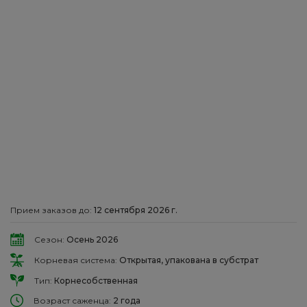
Прием заказов до:
12 сентября 2026 г.
Сезон:
Осень 2026
Корневая система:
Открытая, упакована в субстрат
Тип:
Корнесобственная
Возраст саженца:
2 года