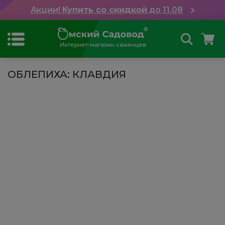
Акции!
Купить со скидкой
до 11.08
Интернет-магазин саженцев
ОБЛЕПИХА: КЛАВДИЯ