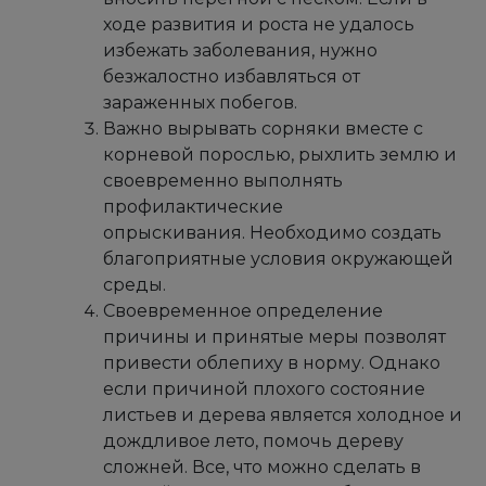
ходе развития и роста не удалось
избежать заболевания, нужно
безжалостно избавляться от
зараженных побегов.
Важно вырывать сорняки вместе с
корневой порослью, рыхлить землю и
своевременно выполнять
профилактические
опрыскивания. Необходимо создать
благоприятные условия окружающей
среды.
Своевременное определение
причины и принятые меры позволят
привести облепиху в норму. Однако
если причиной плохого состояние
листьев и дерева является холодное и
дождливое лето, помочь дереву
сложней. Все, что можно сделать в