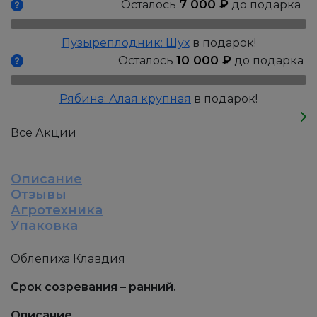
7 000
₽
Осталось
до подарка
Пузыреплодник: Шух
в подарок!
10 000
₽
Осталось
до подарка
Рябина: Алая крупная
в подарок!
Все Акции
Описание
Отзывы
Агротехника
Упаковка
Облепиха Клавдия
Срок созревания – ранний.
Описание