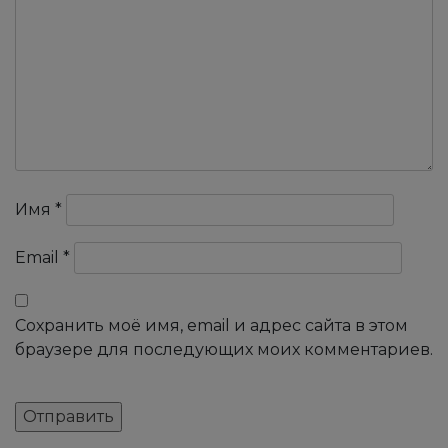
Имя
*
Email
*
Сохранить моё имя, email и адрес сайта в этом
браузере для последующих моих комментариев.