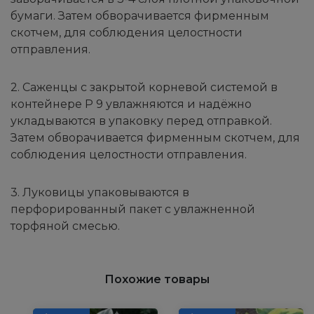
бумаги. Затем обворачивается фирменным
скотчем, для соблюдения целостности
отправления.
2. Саженцы с закрытой корневой системой в
контейнере Р 9 увлажняются и надёжно
укладываются в упаковку перед отправкой.
Затем обворачивается фирменным скотчем, для
соблюдения целостности отправления.
3. Луковицы упаковываются в
перфорированный пакет с увлажненной
торфяной смесью.
Похожие товары