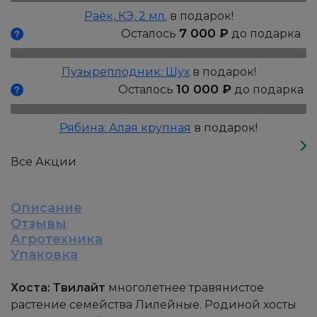
Раёк, КЭ, 2 мл.
в подарок!
7 000
₽
Осталось
до подарка
Пузыреплодник: Шух
в подарок!
10 000
₽
Осталось
до подарка
Рябина: Алая крупная
в подарок!
Все Акции
Описание
Отзывы
Агротехника
Упаковка
Хоста: Твилайт
многолетнее травянистое
растение семейства Лилейные. Родиной хосты