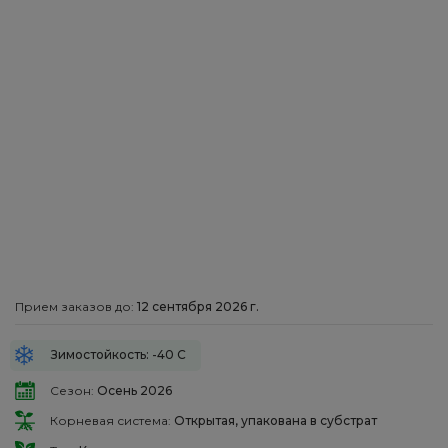
Прием заказов до:
12 сентября 2026 г.
Зимостойкость: -40 С
Сезон:
Осень 2026
Корневая система:
Открытая, упакована в субстрат