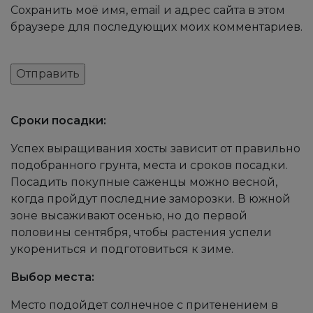
Сохранить моё имя, email и адрес сайта в этом
браузере для последующих моих комментариев.
Сроки посадки:
Успех выращивания хосты зависит от правильно
подобранного грунта, места и сроков посадки.
Посадить покупные саженцы можно весной,
когда пройдут последние заморозки. В южной
зоне высаживают осенью, но до первой
половины сентября, чтобы растения успели
укорениться и подготовиться к зиме.
Выбор места:
Место подойдет солнечное с притенением в