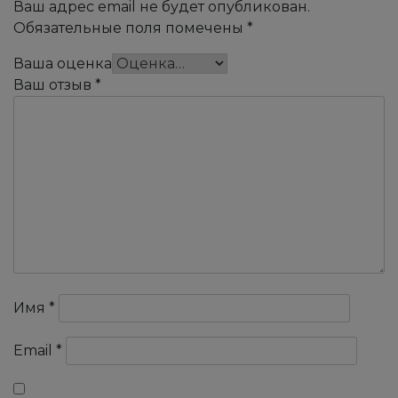
Ваш адрес email не будет опубликован.
Обязательные поля помечены
*
Ваша оценка
Ваш отзыв
*
Имя
*
Email
*