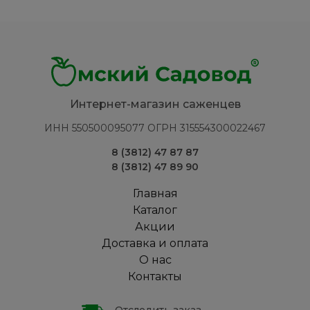
Интернет-магазин саженцев
ИНН 550500095077 ОГРН 315554300022467
8 (3812) 47 87 87
8 (3812) 47 89 90
Главная
Каталог
Акции
Доставка и оплата
О нас
Контакты
Отследить заказ