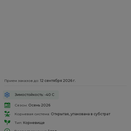
Прием заказов до:
12 сентября 2026 г.
Зимостойкость: -40 С
Сезон:
Осень 2026
Корневая система:
Открытая, упакована в субстрат
Тип:
Корневище