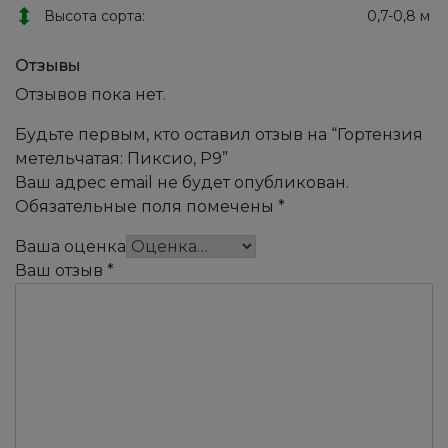
Высота сорта:
0,7-0,8 м
Отзывы
Отзывов пока нет.
Будьте первым, кто оставил отзыв на “Гортензия
метельчатая: Пиксио, Р9”
Ваш адрес email не будет опубликован.
Обязательные поля помечены
*
Ваша оценка
Ваш отзыв
*