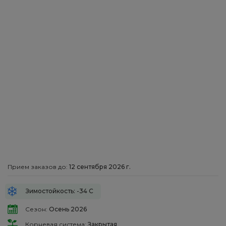
Прием заказов до:
12 сентября 2026 г.
Зимостойкость: -34 С
Сезон:
Осень 2026
Корневая система:
Закрытая