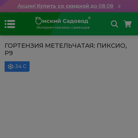
Акции!
Купить со скидкой
до 08.08
Интернет-магазин саженцев
ГОРТЕНЗИЯ МЕТЕЛЬЧАТАЯ: ПИКСИО,
Р9
-34 С