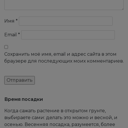
Имя
*
Email
*
Сохранить моё имя, email и адрес сайта в этом
браузере для последующих моих комментариев.
Время посадки
Когда сажать растение в открытом грунте,
выбираете сами: делать это можно и весной, и
осенью. Весенняя посадка, разумеется, более