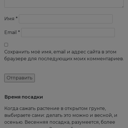
Имя
*
Email
*
Сохранить моё имя, email и адрес сайта в этом
браузере для последующих моих комментариев.
Время посадки
Когда сажать растение в открытом грунте,
выбираете сами: делать это можно и весной, и
осенью. Весенняя посадка, разумеется, более