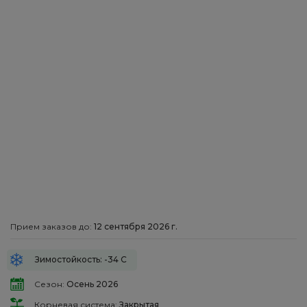
Прием заказов до:
12 сентября 2026 г.
Зимостойкость: -34 С
Сезон:
Осень 2026
Корневая система:
Закрытая