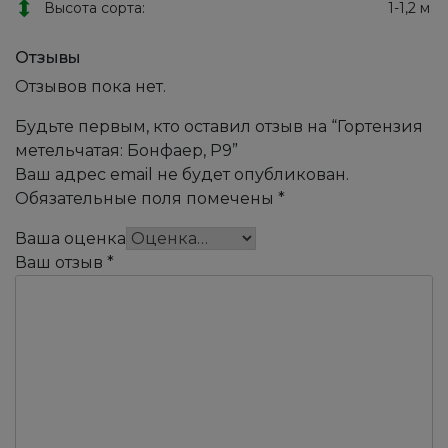
Высота сорта:
1-1,2 м
Отзывы
Отзывов пока нет.
Будьте первым, кто оставил отзыв на “Гортензия
метельчатая: Бонфаер, Р9”
Ваш адрес email не будет опубликован.
Обязательные поля помечены
*
Ваша оценка
Ваш отзыв
*