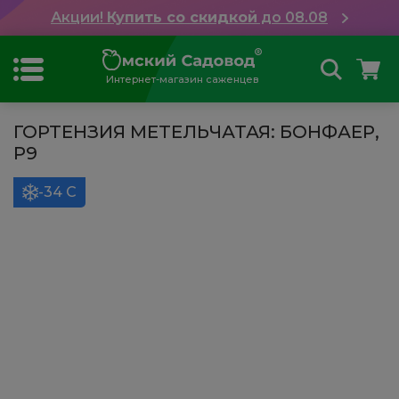
Акции!
Купить со скидкой
до 08.08
Интернет-магазин саженцев
ГОРТЕНЗИЯ МЕТЕЛЬЧАТАЯ: БОНФАЕР,
Р9
-34 С