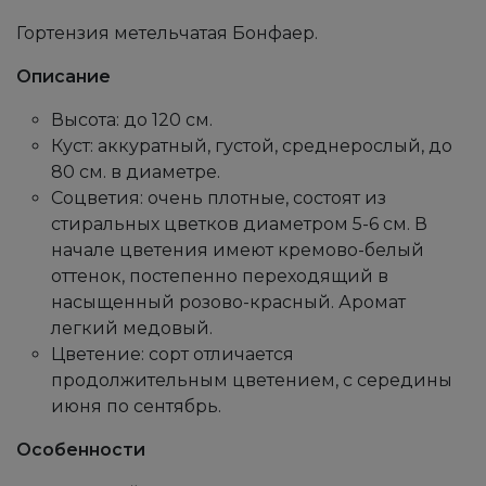
Гортензия метельчатая Бонфаер.
Описание
Высота: до 120 см.
Куст: аккуратный, густой, среднерослый, до
80 см. в диаметре.
Соцветия: очень плотные, состоят из
стиральных цветков диаметром 5-6 см. В
начале цветения имеют кремово-белый
оттенок, постепенно переходящий в
насыщенный розово-красный. Аромат
легкий медовый.
Цветение: сорт отличается
продолжительным цветением, с середины
июня по сентябрь.
Особенности