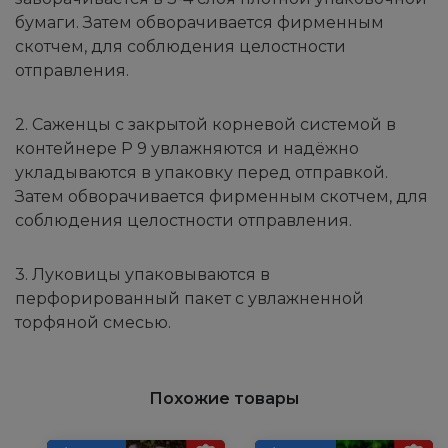
бумаги. Затем обворачивается фирменным
скотчем, для соблюдения целостности
отправления.
2. Саженцы с закрытой корневой системой в
контейнере Р 9 увлажняются и надёжно
укладываются в упаковку перед отправкой.
Затем обворачивается фирменным скотчем, для
соблюдения целостности отправления.
3. Луковицы упаковываются в
перфорированный пакет с увлажненной
торфяной смесью.
Похожие товары