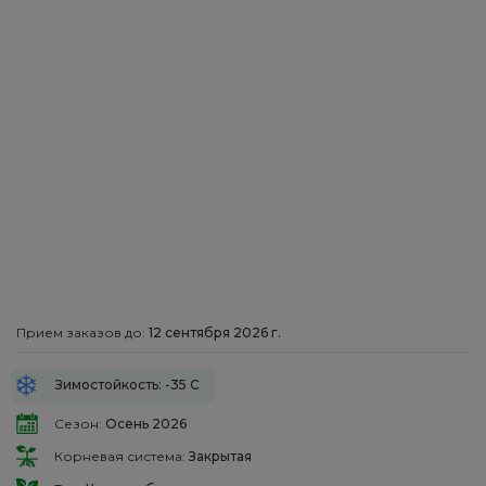
Прием заказов до:
12 сентября 2026 г.
Зимостойкость: -35 С
Сезон:
Осень 2026
Корневая система:
Закрытая