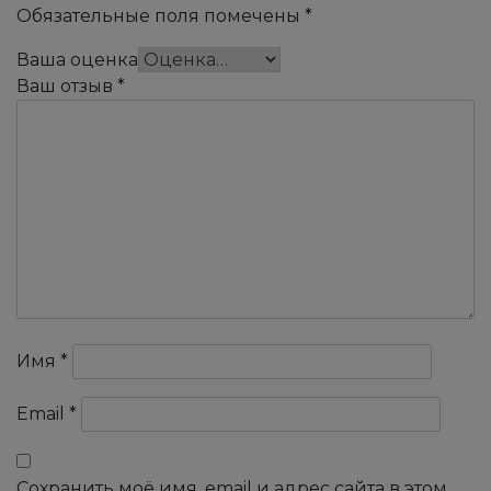
Обязательные поля помечены
*
Ваша оценка
Ваш отзыв
*
Имя
*
Email
*
Сохранить моё имя, email и адрес сайта в этом