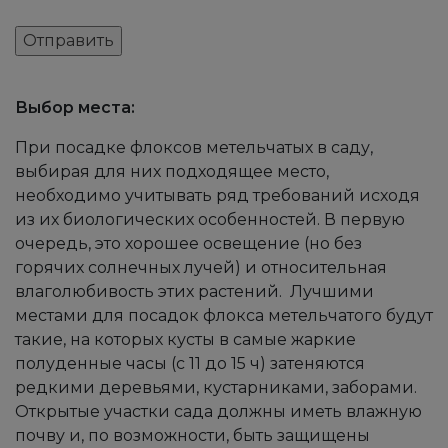
Выбор места:
При посадке флоксов метельчатых в саду,
выбирая для них подходящее место,
необходимо учитывать ряд требований исходя
из их биологических особенностей. В первую
очередь, это хорошее освещение (но без
горячих солнечных лучей) и относительная
влаголюбивость этих растений. Лучшими
местами для посадок флокса метельчатого будут
такие, на которых кусты в самые жаркие
полуденные часы (с 11 до 15 ч) затеняются
редкими деревьями, кустарниками, заборами.
Открытые участки сада должны иметь влажную
почву и, по возможности, быть защищены