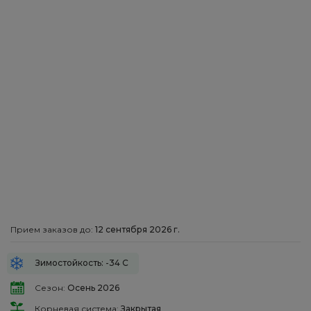
Прием заказов до:
12 сентября 2026 г.
Зимостойкость: -34 С
Сезон:
Осень 2026
Корневая система:
Закрытая