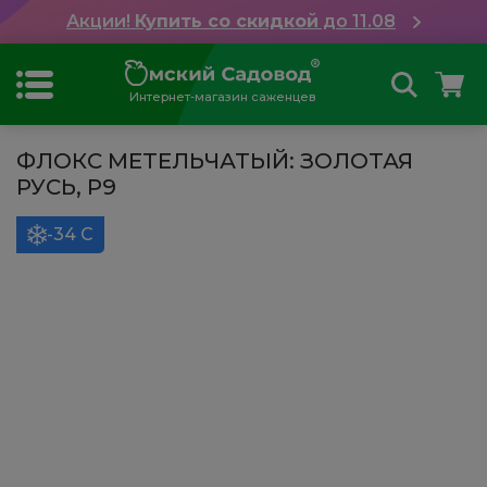
Акции!
Купить со скидкой
до 11.08
Интернет-магазин саженцев
ФЛОКС МЕТЕЛЬЧАТЫЙ: ЗОЛОТАЯ
РУСЬ, Р9
-34 С