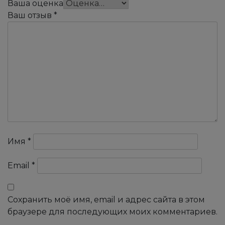
Ваша оценка
Ваш отзыв
*
Имя
*
Email
*
Сохранить моё имя, email и адрес сайта в этом
браузере для последующих моих комментариев.