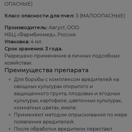
ОПАСНЫЕ)
Класс опасности для пчел:
3 (МАЛООПАСНЫЕ)
Производитель:
Август, ООО
НБЦ «Фармбиомед», Россия.
Упаковка:
4 мл.
Срок хранения: 3 года.
Разрешено применение в личных подсобных
хозяйствах.
Преимущества препарата
Для борьбы с комплексом вредителей на
овощных культурах открытого и
защищенного грунта, плодовых и ягодных
культурах, картофеле, цветочных культурах,
комнатных цветах, хмеле;
Применяют методом опрыскивания по мере
появления вредителей;
После обработки вредители перестают