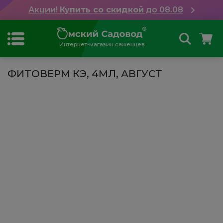
Акции!
Купить со скидкой
до 08.08
Интернет-магазин саженцев
ФИТОВЕРМ КЭ, 4МЛ, АВГУСТ