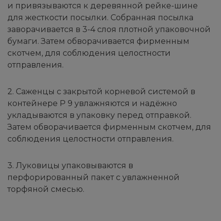
и привязываются к деревянной рейке-шине
для жесткости посылки. Собранная посылка
заворачивается в 3-4 слоя плотной упаковочной
бумаги. Затем обворачивается фирменным
скотчем, для соблюдения целостности
отправления.
2. Саженцы с закрытой корневой системой в
контейнере Р 9 увлажняются и надёжно
укладываются в упаковку перед отправкой.
Затем обворачивается фирменным скотчем, для
соблюдения целостности отправления.
3. Луковицы упаковываются в
перфорированный пакет с увлажненной
торфяной смесью.