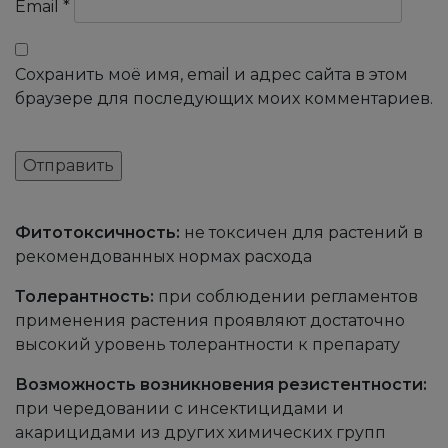
Email
*
Сохранить моё имя, email и адрес сайта в этом
браузере для последующих моих комментариев.
Фитотоксичность:
не токсичен для растений в
рекомендованных нормах расхода
Толерантность:
при соблюдении регламентов
применения растения проявляют достаточно
высокий уровень толерантности к препарату
Возможность возникновения резистентности:
при чередовании с инсектицидами и
акарицидами из других химических групп