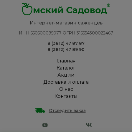
Интернет-магазин саженцев
ИНН 550500095077 ОГРН 315554300022467
8 (3812) 47 87 87
8 (3812) 47 89 90
Главная
Каталог
Акции
Доставка и оплата
О нас
Контакты
Отследить заказ