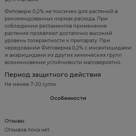
Фитоверм 0,2% не токсичен для растений в
рекомендованных нормах расхода. При
соблюдении регламентов применения
растения проявляют достаточно высокий
уровень толерантности к препарату. При
чередовании Фитоверма 0,2% с инсектицидами
и акарицидами из других химических групп
возникновение устойчивости маловероятно.
Период защитного действия
Не менее 7-20 суток.
Особенности
Отзывы
Отзывов пока нет.