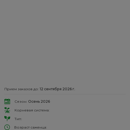
Прием заказов до:
12 сентября 2026 г.
Сезон:
Осень 2026
Корневая система:
Тип:
Возраст саженца: