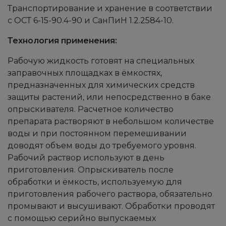
Транспортирование и хранение в соответствии
с ОСТ 6-15-90.4-90 и СанПиН 1.2.2584-10.
Технология применения:
Рабочую жидкость готовят на специальных
заправочных площадках в ёмкостях,
предназначенных для химических средств
защиты растений, или непосредственно в баке
опрыскивателя. Расчетное количество
препарата растворяют в небольшом количестве
воды и при постоянном перемешивании
доводят объем воды до требуемого уровня.
Рабочий раствор используют в день
приготовления. Опрыскиватель после
обработки и ёмкость, используемую для
приготовления рабочего раствора, обязательно
промывают и высушивают. Обработки проводят
с помощью серийно выпускаемых