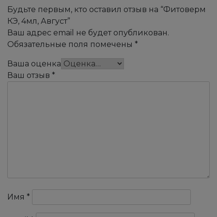
Будьте первым, кто оставил отзыв на “Фитоверм
КЭ, 4мл, Август”
Ваш адрес email не будет опубликован.
Обязательные поля помечены
*
Ваша оценка
Ваш отзыв
*
Имя
*