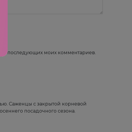
е для последующих моих комментариев.
нью. Саженцы с закрытой корневой
осеннего посадочного сезона.