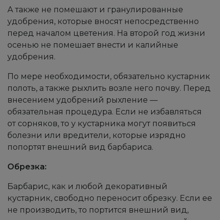
А также не помешают и гранулированные
удобрения, которые вносят непосредственно
перед началом цветения. На второй год жизни
осенью не помешает внести и калийные
удобрения.
По мере необходимости, обязательно кустарник
полоть, а также рыхлить возле него почву. Перед
внесением удобрений рыхление —
обязательная процедура. Если не избавляться
от сорняков, то у кустарника могут появиться
болезни или вредители, которые изрядно
попортят внешний вид барбариса.
Обрезка:
Барбарис, как и любой декоративный
кустарник, свободно переносит обрезку. Если ее
не производить, то портится внешний вид,