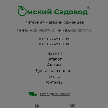
Интернет-магазин саженцев
ИНН 550500095077 ОГРН 315554300022467
8 (3812) 47 87 87
8 (3812) 47 89 90
Главная
Каталог
Акции
Доставка и оплата
О нас
Контакты
Отследить заказ