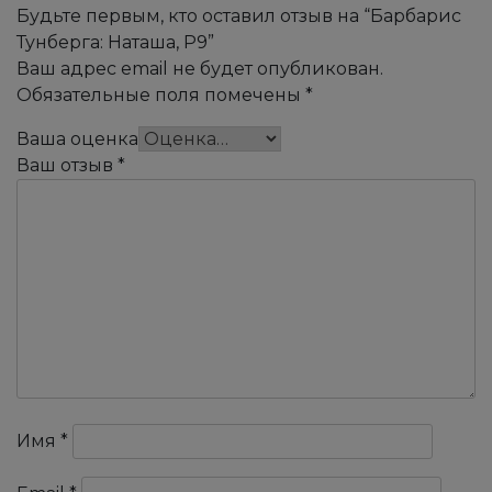
Будьте первым, кто оставил отзыв на “Барбарис
Тунберга: Наташа, Р9”
Ваш адрес email не будет опубликован.
Обязательные поля помечены
*
Ваша оценка
Ваш отзыв
*
Имя
*