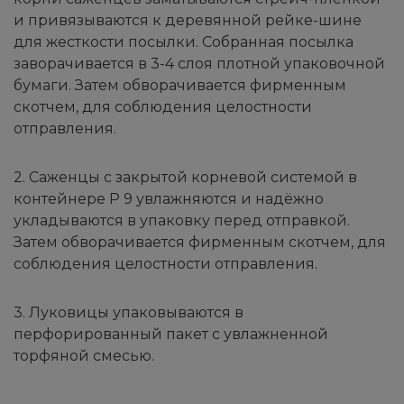
и привязываются к деревянной рейке-шине
для жесткости посылки. Собранная посылка
заворачивается в 3-4 слоя плотной упаковочной
бумаги. Затем обворачивается фирменным
скотчем, для соблюдения целостности
отправления.
2. Саженцы с закрытой корневой системой в
контейнере Р 9 увлажняются и надёжно
укладываются в упаковку перед отправкой.
Затем обворачивается фирменным скотчем, для
соблюдения целостности отправления.
3. Луковицы упаковываются в
перфорированный пакет с увлажненной
торфяной смесью.