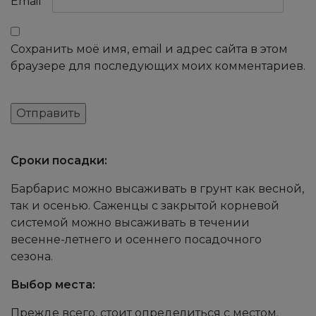
Email
*
Сохранить моё имя, email и адрес сайта в этом
браузере для последующих моих комментариев.
Сроки посадки:
Барбарис можно высаживать в грунт как весной,
так и осенью. Саженцы с закрытой корневой
системой можно высаживать в течении
весенне-летнего и осеннего посадочного
сезона.
Выбор места:
Прежде всего, стоит определиться с местом.