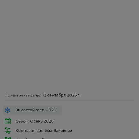
Прием заказов до:
12 сентября 2026 г.
Зимостойкость: -32 С
Сезон:
Осень 2026
Корневая система:
Закрытая