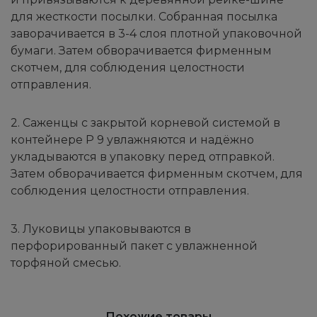
для жесткости посылки. Собранная посылка
заворачивается в 3-4 слоя плотной упаковочной
бумаги. Затем обворачивается фирменным
скотчем, для соблюдения целостности
отправления.
2. Саженцы с закрытой корневой системой в
контейнере Р 9 увлажняются и надёжно
укладываются в упаковку перед отправкой.
Затем обворачивается фирменным скотчем, для
соблюдения целостности отправления.
3. Луковицы упаковываются в
перфорированный пакет с увлажненной
торфяной смесью.
Похожие товары