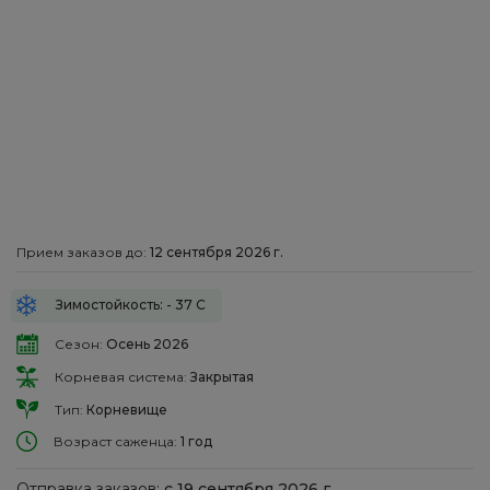
Прием заказов до:
12 сентября 2026 г.
Зимостойкость: - 37 С
Сезон:
Осень 2026
Корневая система:
Закрытая
Тип:
Корневище
Возраст саженца:
1 год
Отправка заказов:
с 19 сентября 2026 г.