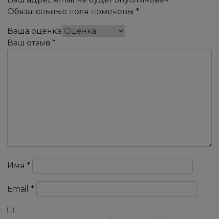
Обязательные поля помечены
*
Ваша оценка
Ваш отзыв
*
Имя
*
Email
*