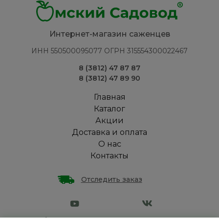
Интернет-магазин саженцев
ИНН 550500095077 ОГРН 315554300022467
8 (3812) 47 87 87
8 (3812) 47 89 90
Главная
Каталог
Акции
Доставка и оплата
О нас
Контакты
Отследить заказ