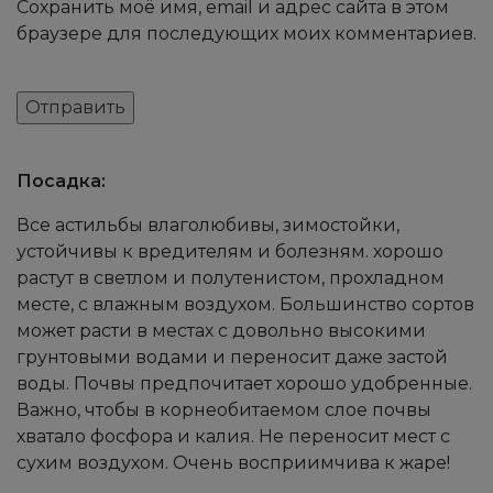
Сохранить моё имя, email и адрес сайта в этом
браузере для последующих моих комментариев.
Посадка:
Все астильбы влаголюбивы, зимостойки,
устойчивы к вредителям и болезням. хорошо
растут в светлом и полутенистом, прохладном
месте, с влажным воздухом. Большинство сортов
может расти в местах с довольно высокими
грунтовыми водами и переносит даже застой
воды. Почвы предпочитает хорошо удобренные.
Важно, чтобы в корнеобитаемом слое почвы
хватало фосфора и калия. Не переносит мест с
сухим воздухом. Очень восприимчива к жаре!