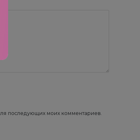
е для последующих моих комментариев.