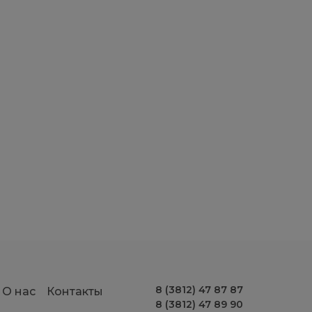
8 (3812) 47 87 87
О нас
Контакты
8 (3812) 47 89 90