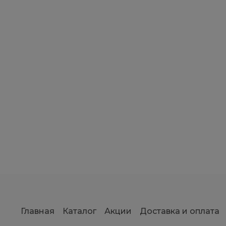
Главная
Каталог
Акции
Доставка и оплата