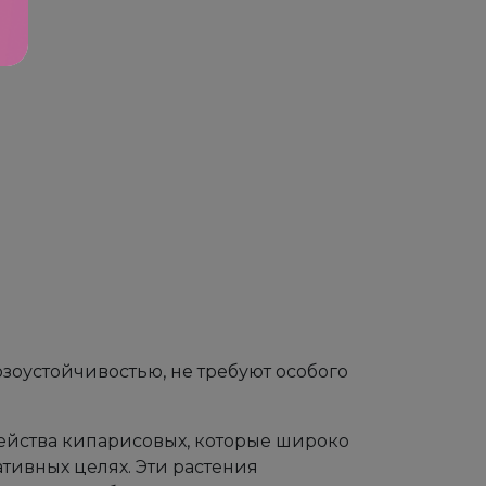
зоустойчивостью, не требуют особого
ейства кипарисовых, которые широко
тивных целях. Эти растения