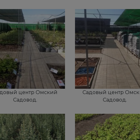
довый центр Омский
Садовый центр Омс
Садовод.
Садовод.