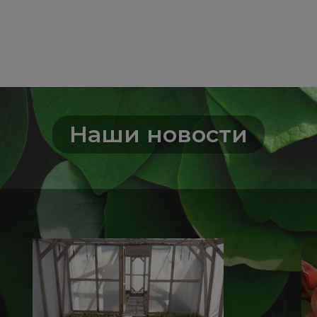
Наши новости