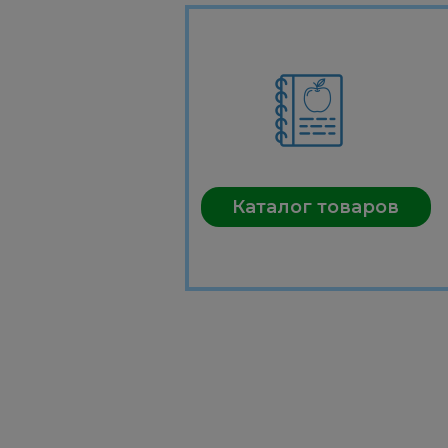
Каталог товаров