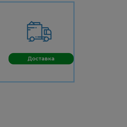
Доставка