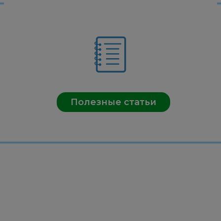
Полезные статьи