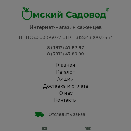
Интернет-магазин саженцев
ИНН 550500095077 ОГРН 315554300022467
8 (3812) 47 87 87
8 (3812) 47 89 90
Главная
Каталог
Акции
Доставка и оплата
О нас
Контакты
Отследить заказ