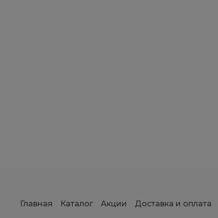
Главная
Каталог
Акции
Доставка и оплата