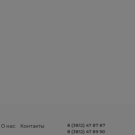
8 (3812) 47 87 87
О нас
Контакты
8 (3812) 47 89 90