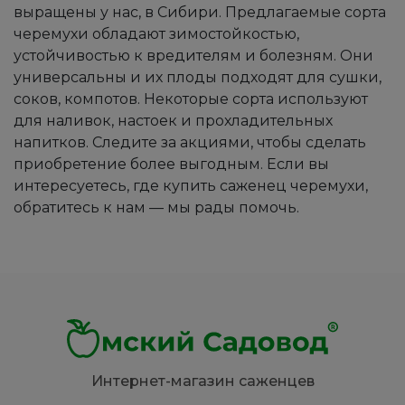
выращены у нас, в Сибири. Предлагаемые сорта
черемухи обладают зимостойкостью,
устойчивостью к вредителям и болезням. Они
универсальны и их плоды подходят для сушки,
соков, компотов. Некоторые сорта используют
для наливок, настоек и прохладительных
напитков. Следите за акциями, чтобы сделать
приобретение более выгодным. Если вы
интересуетесь, где купить саженец черемухи,
обратитесь к нам — мы рады помочь.
Интернет-магазин саженцев