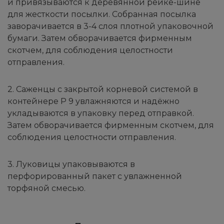
и привязываются к деревянной рейке-шине
для жесткости посылки. Собранная посылка
заворачивается в 3-4 слоя плотной упаковочной
бумаги. Затем обворачивается фирменным
скотчем, для соблюдения целостности
отправления.
2. Саженцы с закрытой корневой системой в
контейнере Р 9 увлажняются и надёжно
укладываются в упаковку перед отправкой.
Затем обворачивается фирменным скотчем, для
соблюдения целостности отправления.
3. Луковицы упаковываются в
перфорированный пакет с увлажненной
торфяной смесью.