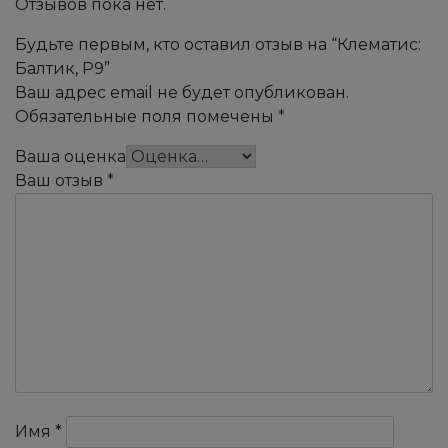
Отзывов пока нет.
Будьте первым, кто оставил отзыв на “Клематис:
Балтик, Р9”
Ваш адрес email не будет опубликован.
Обязательные поля помечены
*
Ваша оценка
Ваш отзыв
*
Имя
*