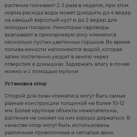
растение поливают 2-3 раза в неделю, при этом
норма расхода воды может доходить до 4 ведер
на каждый взрослый куст и до 2 ведер для
молодых посадок. Некоторые садоводы
вкапывают в прикорневую зону клематиса
несколько пустых цветочных горшков. Во время
полива емкости наполняются водой, которая
затем постепенно уходит в землю через
отверстия в донышках. Задержать влагу в почве
можно и с помощью мульчи.
Установка опор
Опорой для лиан клематиса могут быть самые
разные конструкции толщиной не более 10-12
мм. Более крупные объекты нежелательны,
растение не сможет на них хорошо держаться. В
качестве опор могут быть использованы
различные проволочные и сетчатые арки,