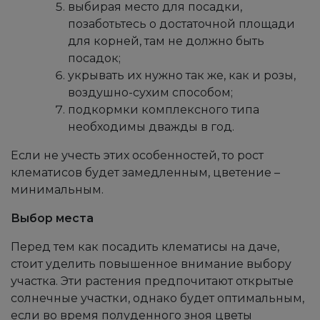
выбирая место для посадки,
позаботьтесь о достаточной площади
для корней, там не должно быть
посадок;
укрывать их нужно так же, как и розы,
воздушно-сухим способом;
подкормки комплексного типа
необходимы дважды в год.
Если не учесть этих особенностей, то рост
клематисов будет замедленным, цветение –
минимальным.
Выбор места
Перед тем как посадить клематисы на даче,
стоит уделить повышенное внимание выбору
участка. Эти растения предпочитают открытые
солнечные участки, однако будет оптимальным,
если во время полуденного зноя цветы