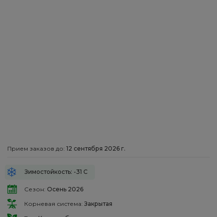
Прием заказов до:
12 сентября 2026 г.
Зимостойкость: -31 С
Сезон:
Осень 2026
Корневая система:
Закрытая