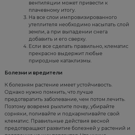
вентиляции может привести к
плачевному итогу.
На все слои импровизированного
утеплителя необходимо насыпать слой
земли, а при выпадении снега
добавить и его сверху.
Если все сделать правильно, клематис
прекрасно выдержит любые
природные катаклизмы.
Болезни и вредители
К болезням растение имеет устойчивость.
Однако нужно помнить, что лучше
предотвратить заболевание, чем потом лечить.
Поэтому вовремя рыхлите почву, убирайте
сорняки, поливайте и подкармливайте свой
клематис. Правильные действия весной
предотвращают развитие болезней у растений и