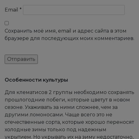
Email
*
Сохранить моё имя, email и адрес сайта в этом
браузере для последующих моих комментариев.
Особенности культуры
Для клематисов 2 группы необходимо сохранять
прошлогодние побеги, которые цветут в новом
сезоне. Ухаживать за ними сложнее, чем за
другими ломоносами. Чаще всего это не
отечественные сорта, которые хорошо переносят
холодные зимы только под надежным
укрытием. Но укрывать их на зиму недостаточно,