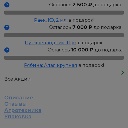
Морщинистая
2 500
₽
Осталось
до подарка
Раёк, КЭ, 2 мл.
в подарок!
7 000
₽
Осталось
до подарка
Пузыреплодник: Шух
в подарок!
10 000
₽
Осталось
до подарка
Рябина: Алая крупная
в подарок!
Все Акции
Описание
Отзывы
Агротехника
Упаковка