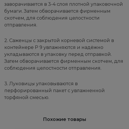
заворачивается в 3-4 слоя плотной упаковочной
бумаги. Затем обворачивается фирменным
скотчем, для соблюдения целостности
отправления.
2. Саженцы с закрытой корневой системой в
контейнере Р 9 увлажняются и надёжно
укладываются в упаковку перед отправкой.
Затем обворачивается фирменным скотчем, для
соблюдения целостности отправления.
3. Луковицы упаковываются в
перфорированный пакет с увлажненной
торфяной смесью.
Похожие товары