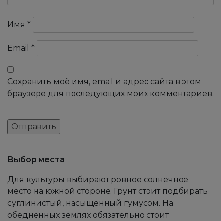
Имя
*
Email
*
Сохранить моё имя, email и адрес сайта в этом
браузере для последующих моих комментариев.
Выбор места
Для культуры выбирают ровное солнечное
место на южной стороне. Грунт стоит подбирать
суглинистый, насыщенный гумусом. На
обедненных землях обязательно стоит