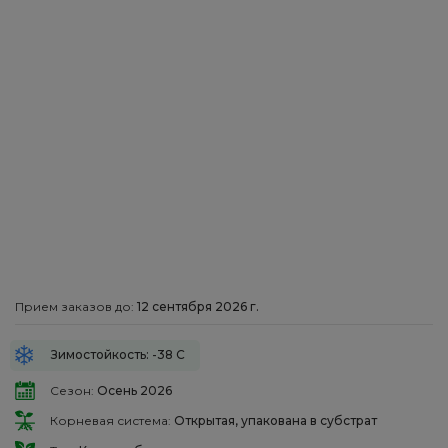
Прием заказов до:
12 сентября 2026 г.
Зимостойкость: -38 С
Сезон:
Осень 2026
Корневая система:
Открытая, упакована в субстрат