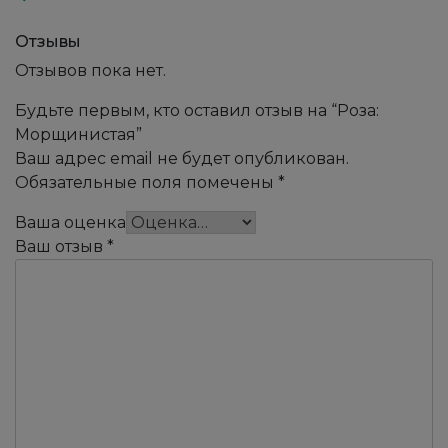
Отзывы
Отзывов пока нет.
Будьте первым, кто оставил отзыв на “Роза:
Морщинистая”
Ваш адрес email не будет опубликован.
Обязательные поля помечены
*
Ваша оценка
Ваш отзыв
*