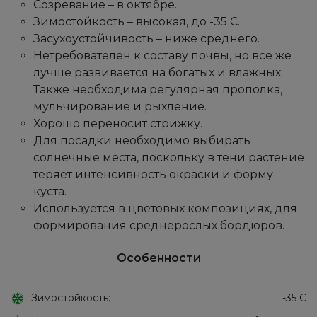
Созревание – в октябре.
Зимостойкость – высокая, до -35 С.
Засухоустойчивость – ниже среднего.
Нетребователен к составу почвы, но все же
лучше развивается на богатых и влажных.
Также необходима регулярная прополка,
мульчирование и рыхление.
Хорошо переносит стрижку.
Для посадки необходимо выбирать
солнечные места, поскольку в тени растение
теряет интенсивность окраски и форму
куста.
Используется в цветовых композициях, для
формирования среднерослых бордюров.
Особенности
Зимостойкость:
-35 С