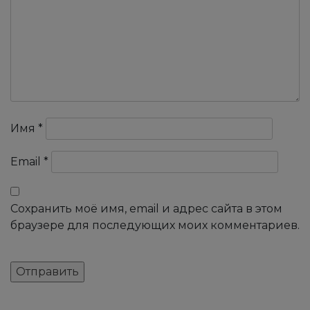
Имя
*
Email
*
Сохранить моё имя, email и адрес сайта в этом
браузере для последующих моих комментариев.