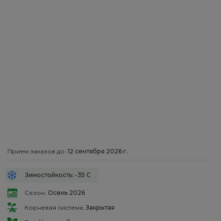
Прием заказов до:
12 сентября 2026 г.
Зимостойкость: -35 С
Сезон:
Осень 2026
Корневая система:
Закрытая