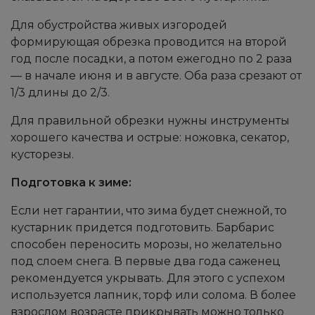
Для обустройства живых изгородей
формирующая обрезка проводится на второй
год после посадки, а потом ежегодно по 2 раза
— в начале июня и в августе. Оба раза срезают от
1/3 длины до 2/3.
Для правильной обрезки нужны инструменты
хорошего качества и острые: ножовка, секатор,
кусторезы.
Подготовка к зиме:
Если нет гарантии, что зима будет снежной, то
кустарник придется подготовить. Барбарис
способен переносить морозы, но желательно
под слоем снега. В первые два года саженец
рекомендуется укрывать. Для этого с успехом
используется лапник, торф или солома. В более
взрослом возрасте прикрывать можно только