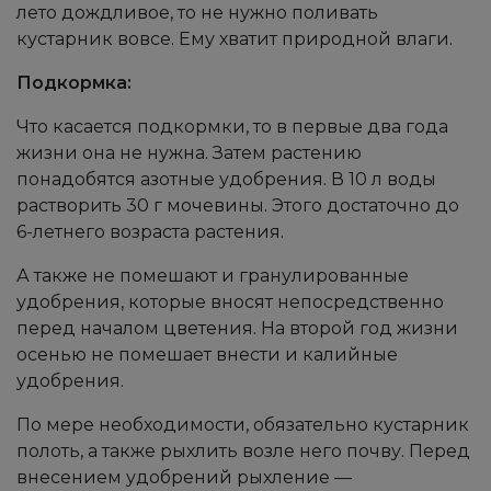
лето дождливое, то не нужно поливать
кустарник вовсе. Ему хватит природной влаги.
Подкормка:
Что касается подкормки, то в первые два года
жизни она не нужна. Затем растению
понадобятся азотные удобрения. В 10 л воды
растворить 30 г мочевины. Этого достаточно до
6-летнего возраста растения.
А также не помешают и гранулированные
удобрения, которые вносят непосредственно
перед началом цветения. На второй год жизни
осенью не помешает внести и калийные
удобрения.
По мере необходимости, обязательно кустарник
полоть, а также рыхлить возле него почву. Перед
внесением удобрений рыхление —