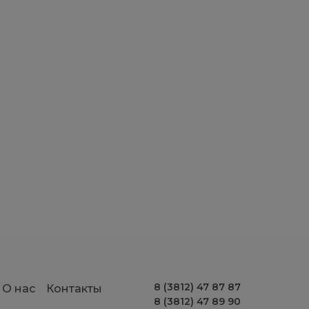
8 (3812) 47 87 87
О нас
Контакты
8 (3812) 47 89 90