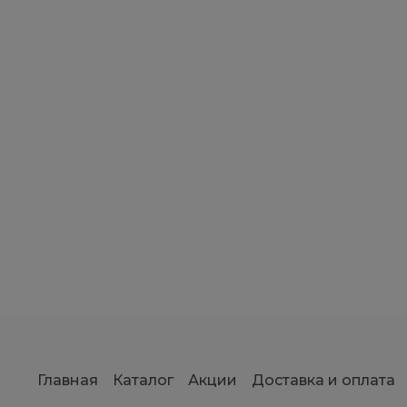
Главная
Каталог
Акции
Доставка и оплата