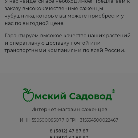
У нас найдется все необходимое! Предлагаем к
заказу высококачественные саженцы
чубушника, которые вы можете приобрести у
нас по выгодной цене.
Гарантируем высокое качество наших растений
и оперативную доставку почтой или
транспортными компаниями по всей России.
Интернет-магазин саженцев
ИНН 550500095077 ОГРН 315554300022467
8 (3812) 47 87 87
8 (3812) 47 89 90